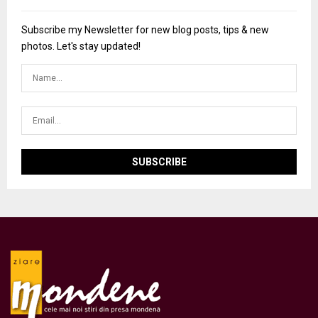
Subscribe my Newsletter for new blog posts, tips & new
photos. Let's stay updated!