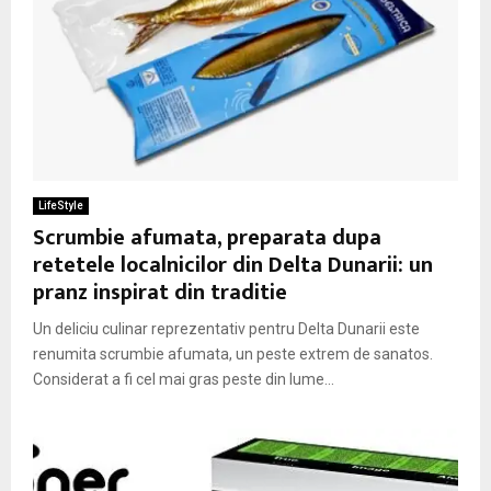
LifeStyle
Scrumbie afumata, preparata dupa
retetele localnicilor din Delta Dunarii: un
pranz inspirat din traditie
Un deliciu culinar reprezentativ pentru Delta Dunarii este
renumita scrumbie afumata, un peste extrem de sanatos.
Considerat a fi cel mai gras peste din lume...