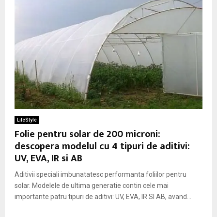
LifeStyle
Folie pentru solar de 200 microni:
descopera modelul cu 4 tipuri de aditivi:
UV, EVA, IR si AB
Aditivii speciali imbunatatesc performanta foliilor pentru
solar. Modelele de ultima generatie contin cele mai
importante patru tipuri de aditivi: UV, EVA, IR SI AB, avand...