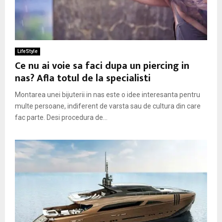
LifeStyle
Ce nu ai voie sa faci dupa un piercing in
nas? Afla totul de la specialisti
Montarea unei bijuterii in nas este o idee interesanta pentru
multe persoane, indiferent de varsta sau de cultura din care
fac parte. Desi procedura de...