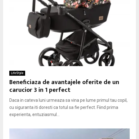
LifeStyle
Beneficiaza de avantajele oferite de un
carucior 3 in 1 perfect
Daca in cateva luni urmeaza sa vina pe lume primul tau copil,
cu siguranta iti doresti ca totul sa fie perfect. Fiind prima
experienta, entuziasmul...