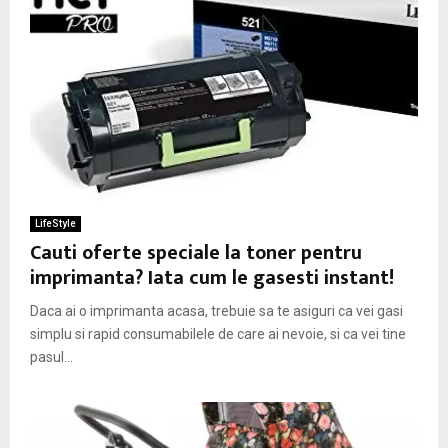
LifeStyle
Cauti oferte speciale la toner pentru
imprimanta? Iata cum le gasesti instant!
Daca ai o imprimanta acasa, trebuie sa te asiguri ca vei gasi
simplu si rapid consumabilele de care ai nevoie, si ca vei tine
pasul...