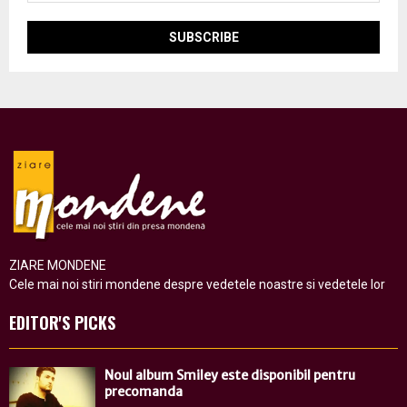
ZIARE MONDENE
Cele mai noi stiri mondene despre vedetele noastre si vedetele lor
EDITOR'S PICKS
Noul album Smiley este disponibil pentru
precomanda