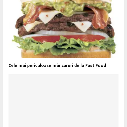
Cele mai periculoase mâncăruri de la Fast Food