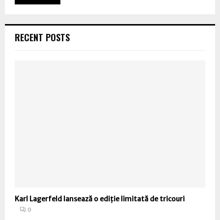
RECENT POSTS
Karl Lagerfeld lansează o ediție limitată de tricouri
0