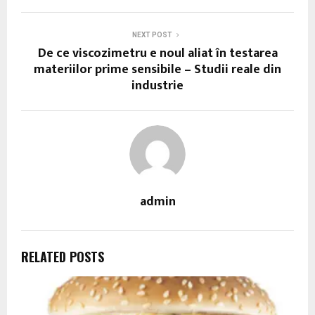
NEXT POST
De ce viscozimetru e noul aliat în testarea
materiilor prime sensibile – Studii reale din
industrie
admin
RELATED POSTS