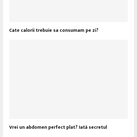
Cate calorii trebuie sa consumam pe zi?
Vrei un abdomen perfect plat? Iată secretul