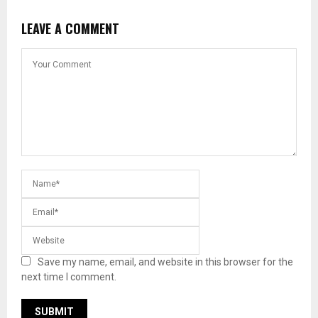
LEAVE A COMMENT
Save my name, email, and website in this browser for the
next time I comment.