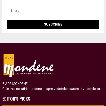
ZIARE MONDENE
Cele mai noi stiri mondene despre vedetele noastre si vedetele lor
EDITOR'S PICKS