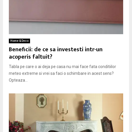
Home & Deco
Beneficii: de ce sa investesti intr-un
acoperis faltuit?
Tabla pe care o ai deja pe casa nu mai face fata conditiilor
meteo extreme si vrei sa faci o schimbare in acest sens?
Opteaza...