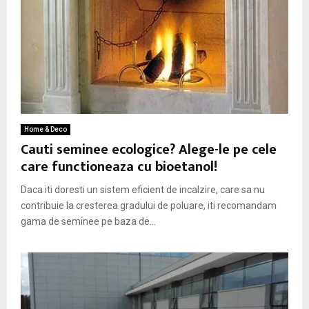
Home & Deco
Cauti seminee ecologice? Alege-le pe cele
care functioneaza cu bioetanol!
Daca iti doresti un sistem eficient de incalzire, care sa nu
contribuie la cresterea gradului de poluare, iti recomandam
gama de seminee pe baza de...