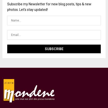
Subscribe my Newsletter for new blog posts, tips & new
photos. Let's stay updated!