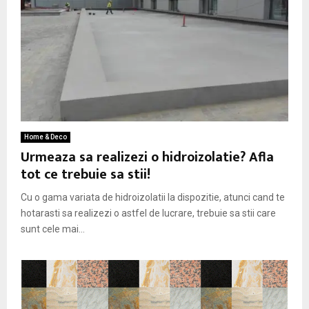
Home & Deco
Urmeaza sa realizezi o hidroizolatie? Afla
tot ce trebuie sa stii!
Cu o gama variata de hidroizolatii la dispozitie, atunci cand te
hotarasti sa realizezi o astfel de lucrare, trebuie sa stii care
sunt cele mai...