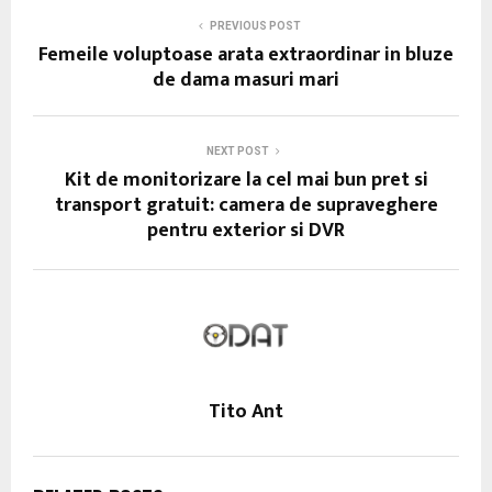
PREVIOUS POST
Femeile voluptoase arata extraordinar in bluze
de dama masuri mari
NEXT POST
Kit de monitorizare la cel mai bun pret si
transport gratuit: camera de supraveghere
pentru exterior si DVR
Tito Ant