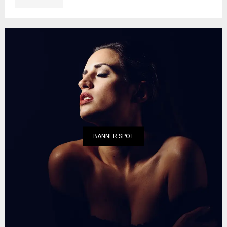
BANNER SPOT