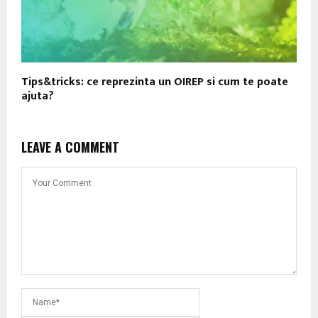
Tips&tricks: ce reprezinta un OIREP si cum te poate
ajuta?
LEAVE A COMMENT