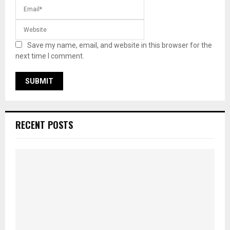
Save my name, email, and website in this browser for the
next time I comment.
RECENT POSTS