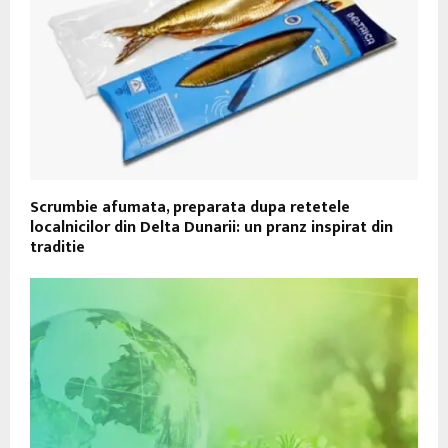
Scrumbie afumata, preparata dupa retetele
localnicilor din Delta Dunarii: un pranz inspirat din
traditie