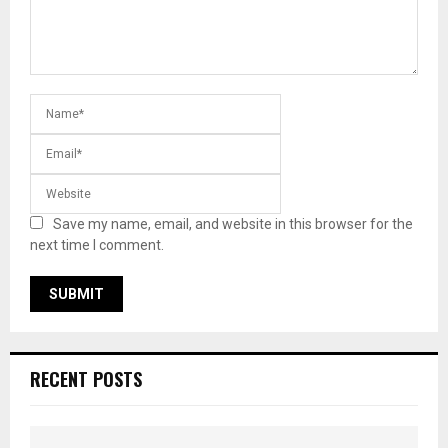
Save my name, email, and website in this browser for the
next time I comment.
RECENT POSTS