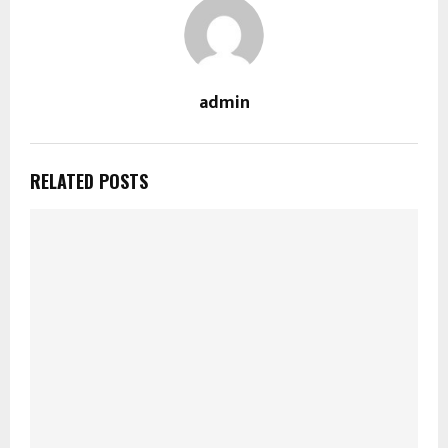
admin
RELATED POSTS