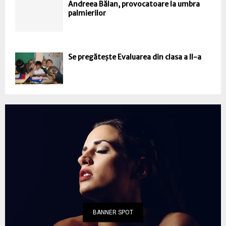
Andreea Bălan, provocatoare la umbra
palmierilor
Se pregătește Evaluarea din clasa a II-a
BANNER SPOT