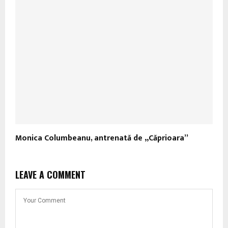
Monica Columbeanu, antrenată de „Căprioara”
LEAVE A COMMENT