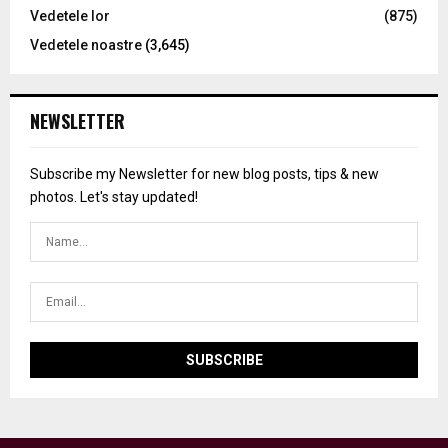
Vedetele lor
(875)
Vedetele noastre
(3,645)
NEWSLETTER
Subscribe my Newsletter for new blog posts, tips & new
photos. Let's stay updated!