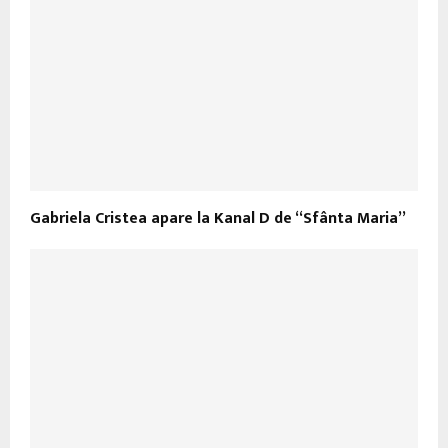
Gabriela Cristea apare la Kanal D de “Sfânta Maria”