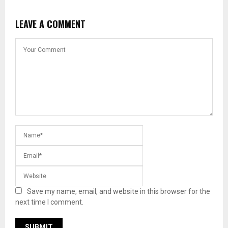
LEAVE A COMMENT
Save my name, email, and website in this browser for the
next time I comment.