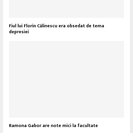
Fiul lui Florin Călinescu era obsedat de tema
depresiei
Ramona Gabor are note mici la facultate