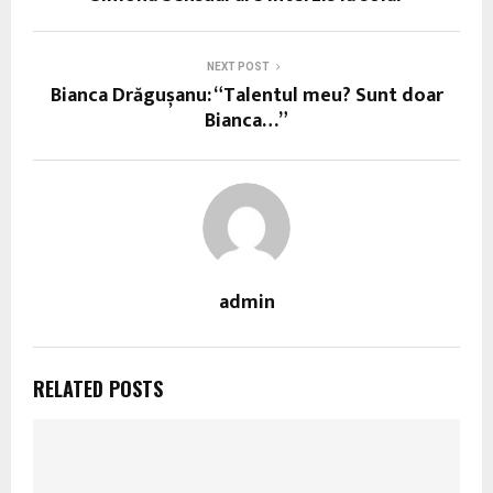
NEXT POST
Bianca Drăgușanu: “Talentul meu? Sunt doar
Bianca…”
admin
RELATED POSTS