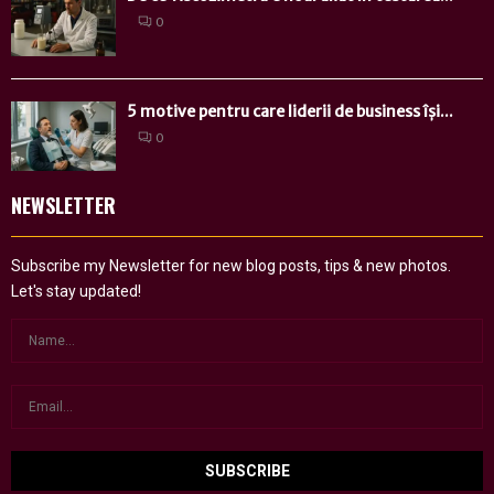
0
5 motive pentru care liderii de business își...
0
NEWSLETTER
Subscribe my Newsletter for new blog posts, tips & new photos.
Let's stay updated!