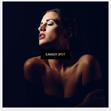
BANNER SPOT