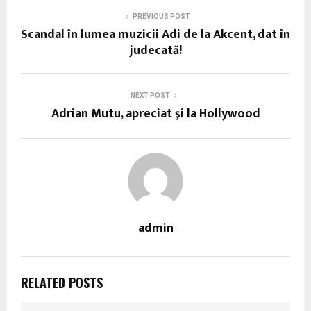
PREVIOUS POST
Scandal în lumea muzicii Adi de la Akcent, dat în
judecată!
NEXT POST
Adrian Mutu, apreciat şi la Hollywood
admin
RELATED POSTS