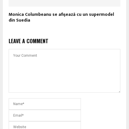
Monica Columbeanu se afişează cu un supermodel
din Suedia
LEAVE A COMMENT