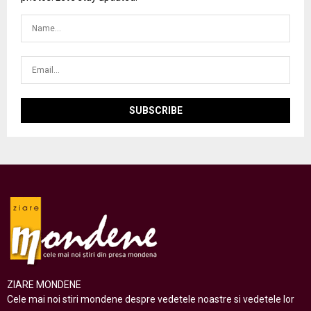
ZIARE MONDENE
Cele mai noi stiri mondene despre vedetele noastre si vedetele lor