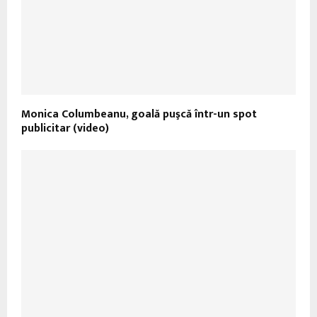
Monica Columbeanu, goală puşcă într-un spot
publicitar (video)