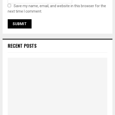
Save my name, email, and website in this browser for the
next time I comment.
RECENT POSTS