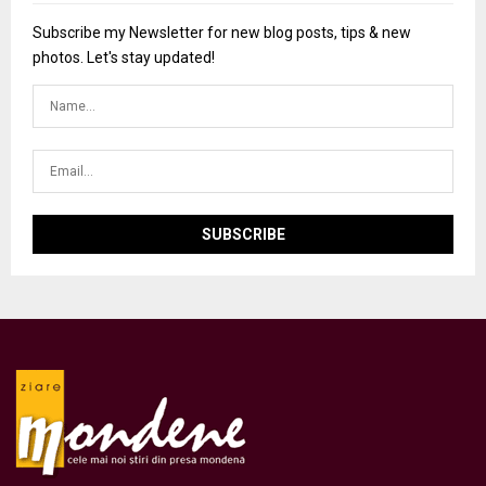
Subscribe my Newsletter for new blog posts, tips & new
photos. Let's stay updated!