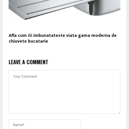
Afla cum iti imbunatateste viata gama moderna de
chiuvete bucatarie
LEAVE A COMMENT