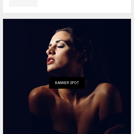
BANNER SPOT