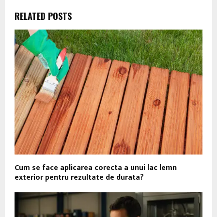
RELATED POSTS
Cum se face aplicarea corecta a unui lac lemn
exterior pentru rezultate de durata?