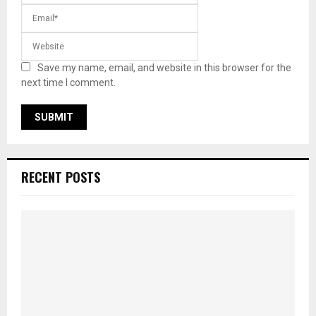
Save my name, email, and website in this browser for the
next time I comment.
RECENT POSTS