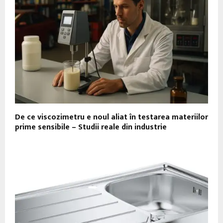
De ce viscozimetru e noul aliat în testarea materiilor
prime sensibile – Studii reale din industrie