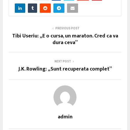
PREVIOUS POST
Tibi Useriu: „E o cursa, un maraton. Cred ca va
dura ceva”
NEXT POST
J.K. Rowling: „Sunt recuperata complet”
admin