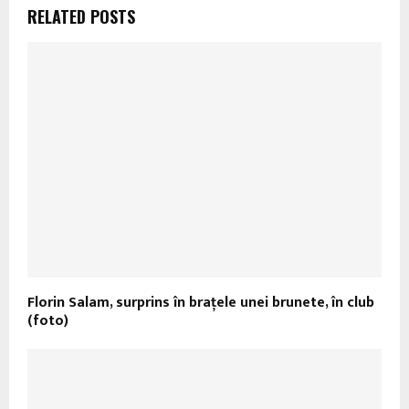
RELATED POSTS
Florin Salam, surprins în brațele unei brunete, în club
(foto)