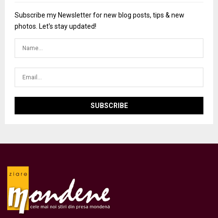
Subscribe my Newsletter for new blog posts, tips & new
photos. Let's stay updated!