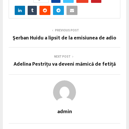
PREVIOUS POST
Şerban Huidu a lipsit de la emisiunea de adio
NEXT POST
Adelina Pestriţu va deveni mămică de fetiță
admin