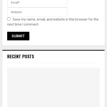
Save my name, email, and website in this browser for the
next time I comment.
RECENT POSTS