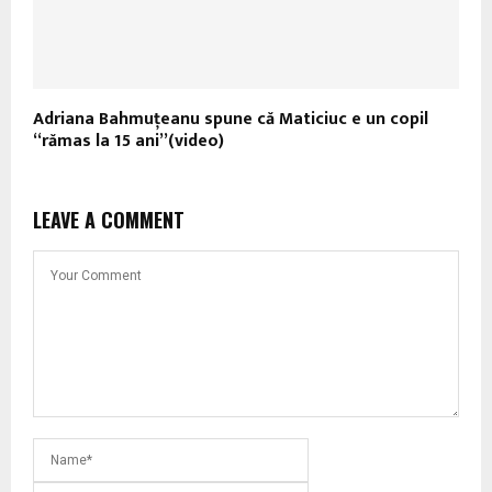
Adriana Bahmuţeanu spune că Maticiuc e un copil
“rămas la 15 ani”(video)
LEAVE A COMMENT