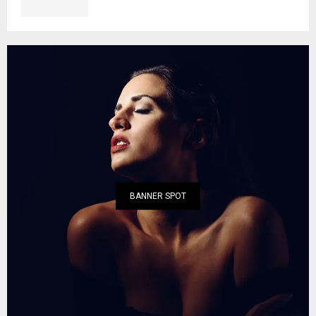
BANNER SPOT