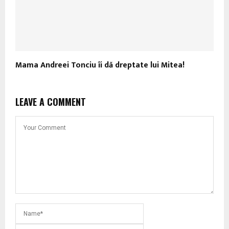
Mama Andreei Tonciu îi dă dreptate lui Mitea!
LEAVE A COMMENT