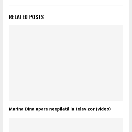
RELATED POSTS
Marina Dina apare neepilată la televizor (video)