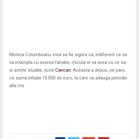
Monica Columbeanu vrea sa fie sigura ca, indiferent ce se
va intampla cu averea familiei, micuta ei va avea cu ce sa-
si achite studiile, scrie
Cancan.
Aceasta a depus, se pare,
ca suma initiala 10.000 de euro, la care va adauga periodic
alte mii.