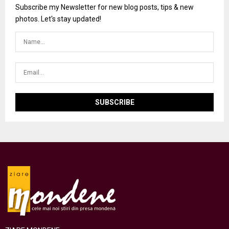
Subscribe my Newsletter for new blog posts, tips & new
photos. Let's stay updated!