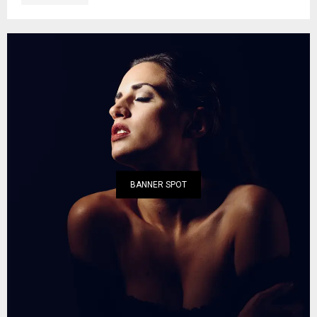
BANNER SPOT