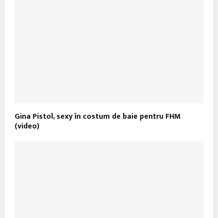
Gina Pistol, sexy în costum de baie pentru FHM
(video)