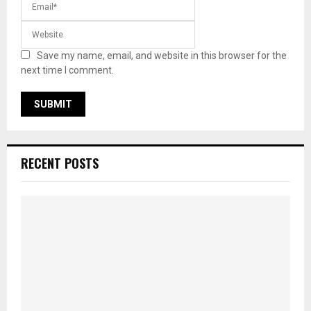
Save my name, email, and website in this browser for the
next time I comment.
RECENT POSTS