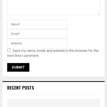
Save my name, email, and website in this browser for the
next time I comment.
RECENT POSTS