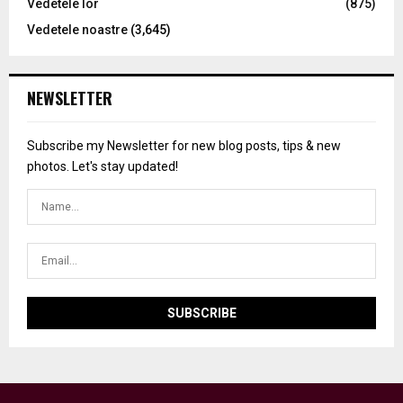
Vedetele lor
(875)
Vedetele noastre
(3,645)
NEWSLETTER
Subscribe my Newsletter for new blog posts, tips & new
photos. Let's stay updated!