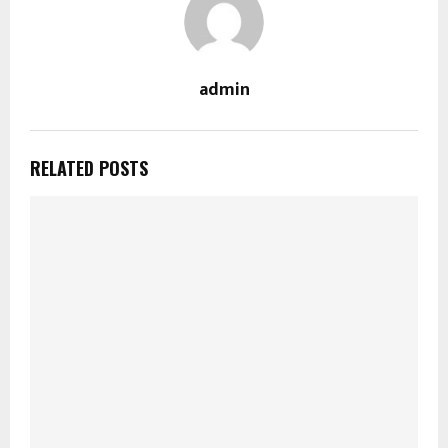
admin
RELATED POSTS