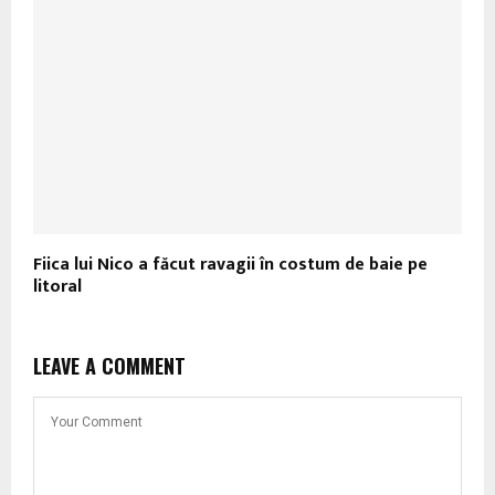
Fiica lui Nico a făcut ravagii în costum de baie pe
litoral
LEAVE A COMMENT