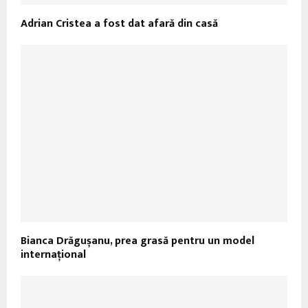
Adrian Cristea a fost dat afară din casă
Bianca Drăgușanu, prea grasă pentru un model
internaţional