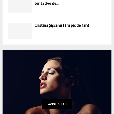
tentative de...
Cristina Şişcanu fără pic de fard
BANNER SPOT