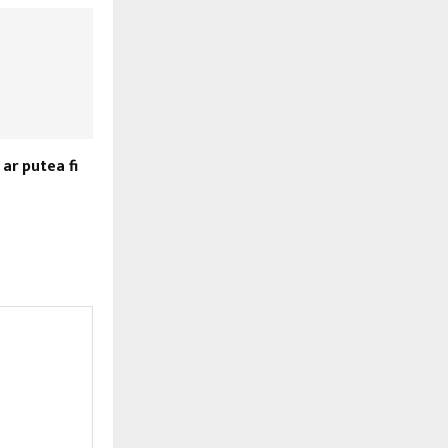
ar putea fi