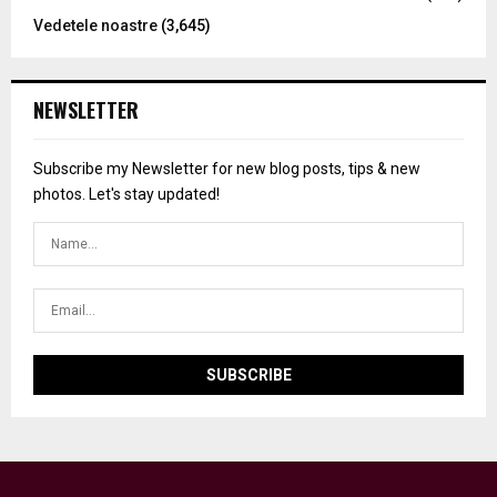
Vedetele noastre
(3,645)
NEWSLETTER
Subscribe my Newsletter for new blog posts, tips & new
photos. Let's stay updated!