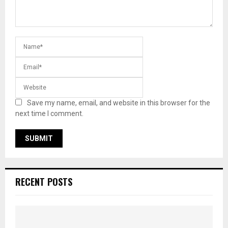
Save my name, email, and website in this browser for the
next time I comment.
RECENT POSTS