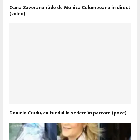
Oana Zăvoranu râde de Monica Columbeanu în direct
(video)
Daniela Crudu, cu fundul la vedere în parcare (poze)