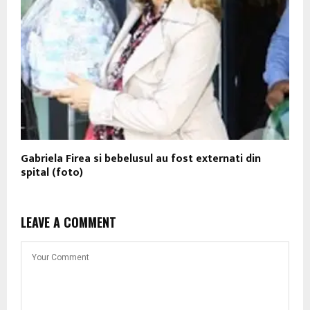
Gabriela Firea si bebelusul au fost externati din
spital (foto)
LEAVE A COMMENT