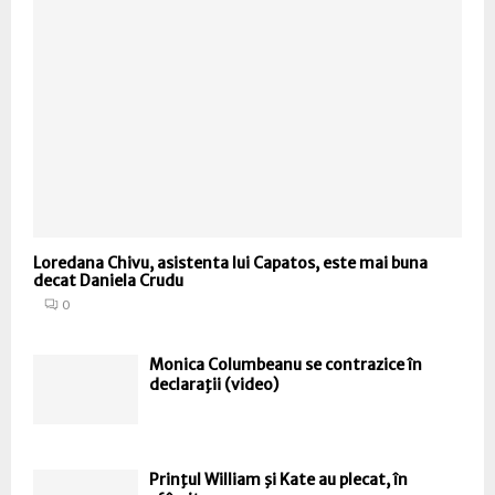
Loredana Chivu, asistenta lui Capatos, este mai buna
decat Daniela Crudu
0
Monica Columbeanu se contrazice în
declaraţii (video)
Prinţul William şi Kate au plecat, în