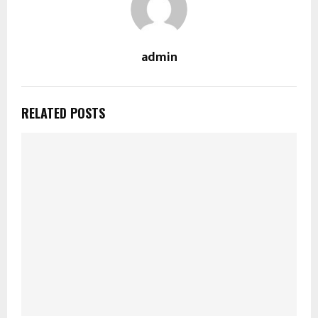
admin
RELATED POSTS