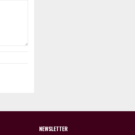
NEWSLETTER