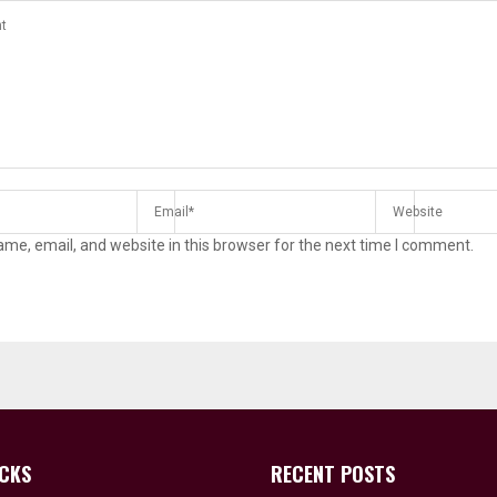
me, email, and website in this browser for the next time I comment.
ICKS
RECENT POSTS