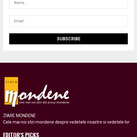
ZIARE MONDENE
Cele mai noi stiri mondene despre vedetele noastre si vedetele lor
EDITOR'S PICKS