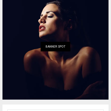
BANNER SPOT