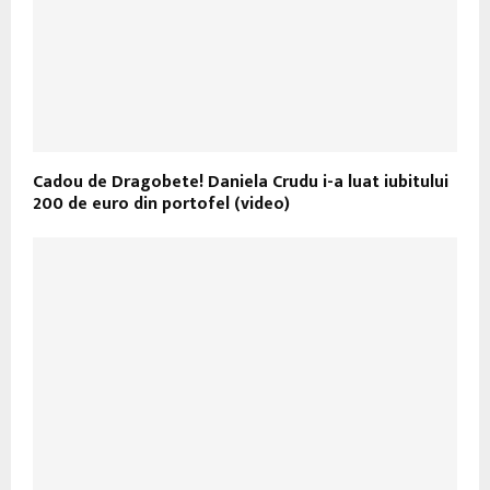
Cadou de Dragobete! Daniela Crudu i-a luat iubitului
200 de euro din portofel (video)