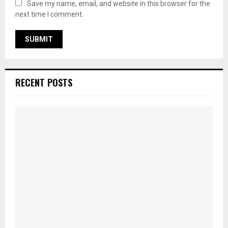
Save my name, email, and website in this browser for the
next time I comment.
RECENT POSTS