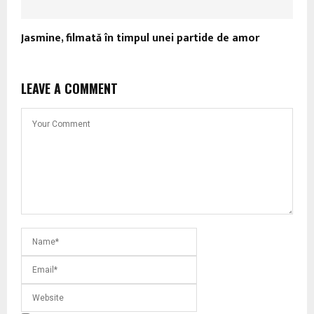
Jasmine, filmată în timpul unei partide de amor
LEAVE A COMMENT