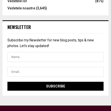
Vedetele lor
(875)
Vedetele noastre
(3,645)
NEWSLETTER
Subscribe my Newsletter for new blog posts, tips & new
photos. Let's stay updated!