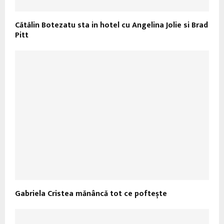
Cătălin Botezatu sta in hotel cu Angelina Jolie si Brad
Pitt
Gabriela Cristea mănâncă tot ce poftește