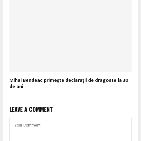
Mihai Bendeac primeşte declaraţii de dragoste la 30
de ani
LEAVE A COMMENT