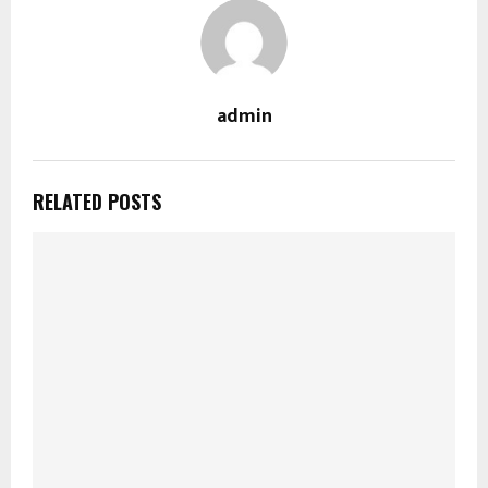
admin
RELATED POSTS