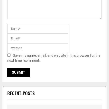
Save my name, email, and website in this browser for the
next time I comment.
RECENT POSTS