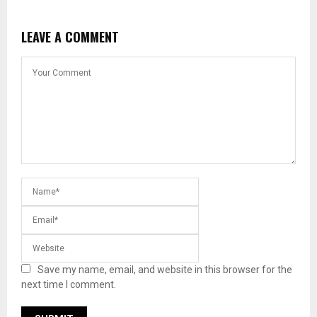
LEAVE A COMMENT
Save my name, email, and website in this browser for the
next time I comment.