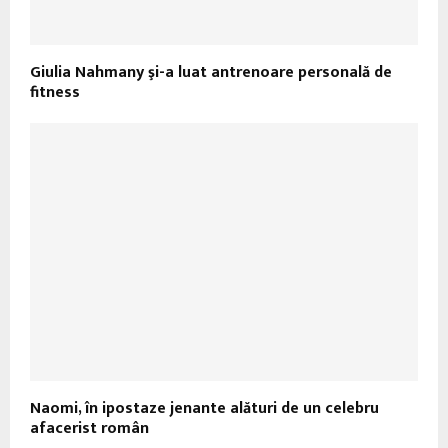
Giulia Nahmany şi-a luat antrenoare personală de
fitness
Naomi, în ipostaze jenante alături de un celebru
afacerist român