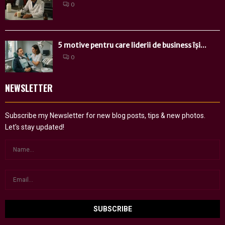
0
5 motive pentru care liderii de business își...
0
NEWSLETTER
Subscribe my Newsletter for new blog posts, tips & new photos.
Let's stay updated!