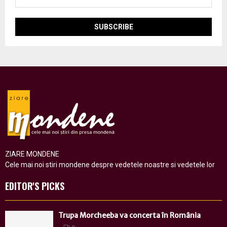
ZIARE MONDENE
Cele mai noi stiri mondene despre vedetele noastre si vedetele lor
EDITOR'S PICKS
Trupa Morcheeba va concerta în România