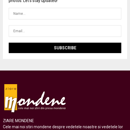
photos. Let's stay updated!
ZIARE MONDENE
Cele mai noi stiri mondene despre vedetele noastre si vedetele lor