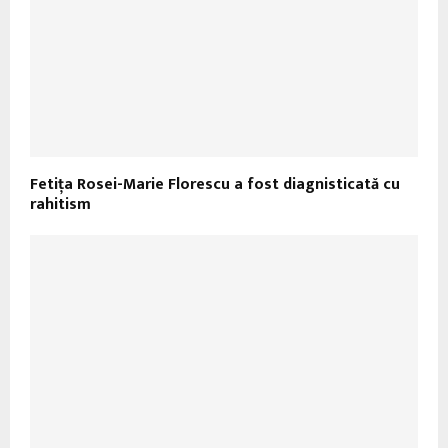
Fetița Rosei-Marie Florescu a fost diagnisticată cu
rahitism