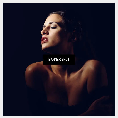
BANNER SPOT