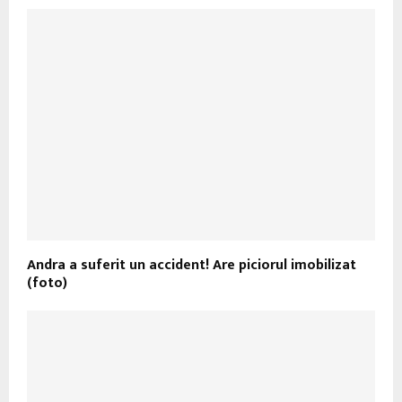
Andra a suferit un accident! Are piciorul imobilizat
(foto)