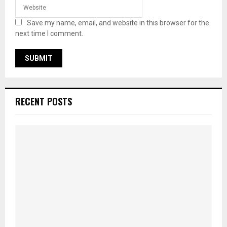
Save my name, email, and website in this browser for the
next time I comment.
RECENT POSTS