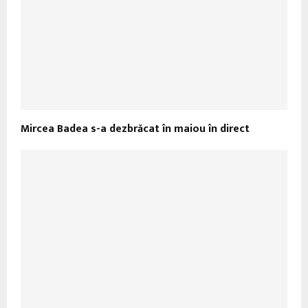
Mircea Badea s-a dezbrăcat în maiou în direct