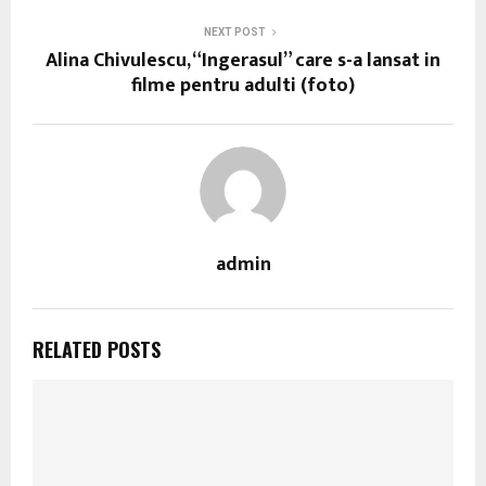
NEXT POST
Alina Chivulescu, “Ingerasul” care s-a lansat in
filme pentru adulti (foto)
admin
RELATED POSTS