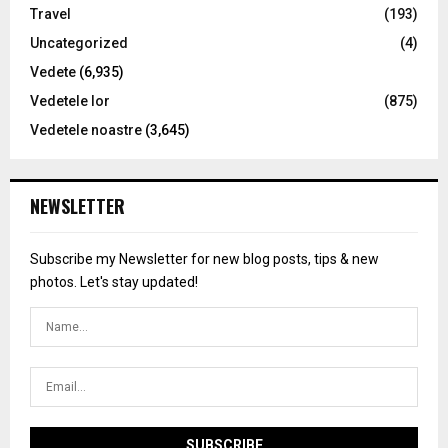
Travel
(193)
Uncategorized
(4)
Vedete
(6,935)
Vedetele lor
(875)
Vedetele noastre
(3,645)
NEWSLETTER
Subscribe my Newsletter for new blog posts, tips & new
photos. Let's stay updated!