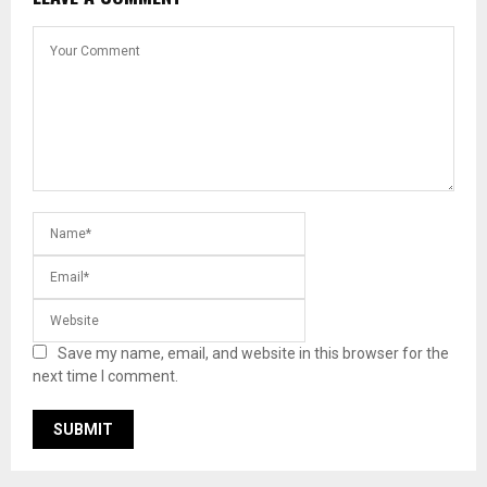
Save my name, email, and website in this browser for the
next time I comment.