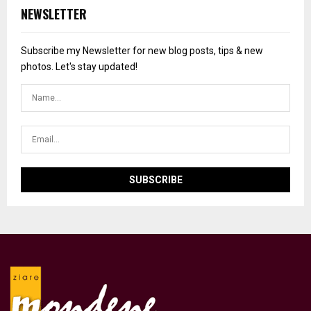
NEWSLETTER
Subscribe my Newsletter for new blog posts, tips & new
photos. Let's stay updated!