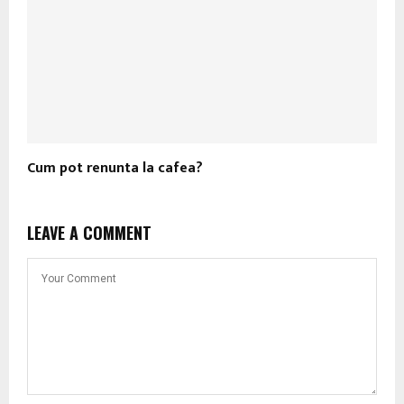
Cum pot renunta la cafea?
LEAVE A COMMENT