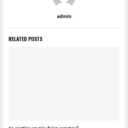
admin
RELATED POSTS