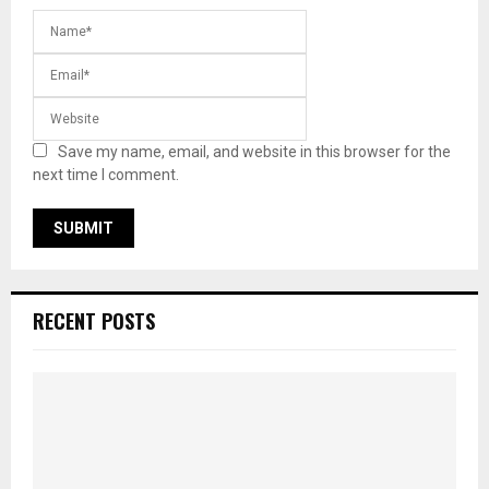
Save my name, email, and website in this browser for the
next time I comment.
RECENT POSTS