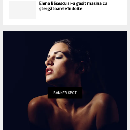
Elena Băsescu si-a gasit masina cu
ştergătoarele îndoite
BANNER SPOT