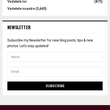
Vedetele lor
(875)
Vedetele noastre
(3,645)
NEWSLETTER
Subscribe my Newsletter for new blog posts, tips & new
photos. Let's stay updated!