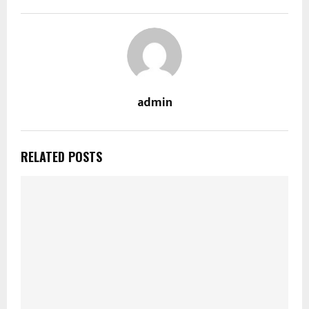
admin
RELATED POSTS