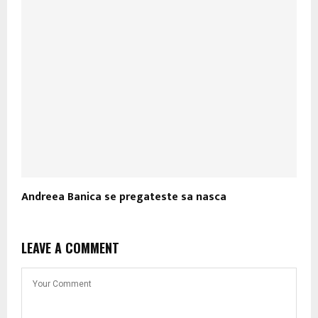
Andreea Banica se pregateste sa nasca
LEAVE A COMMENT