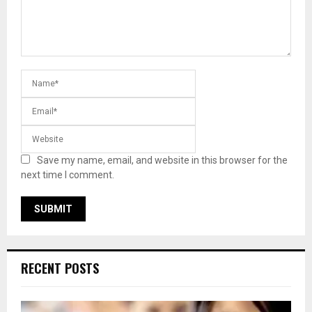
Save my name, email, and website in this browser for the
next time I comment.
RECENT POSTS