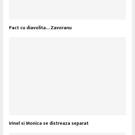
Pact cu diavolita… Zavoranu
Irinel si Monica se distreaza separat