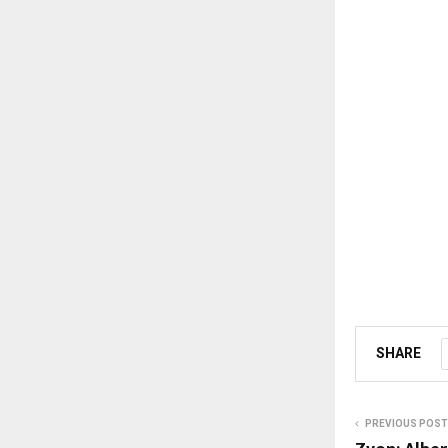
SHARE
PREVIOUS POST