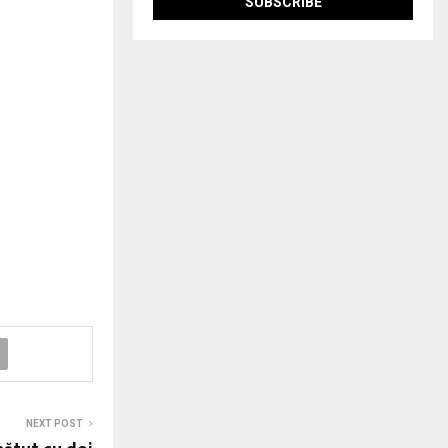
NEXT POST