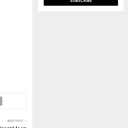
NEXT POST