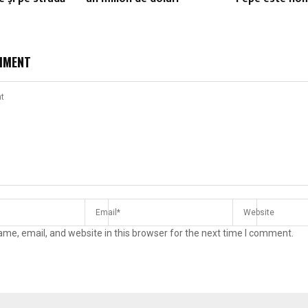
MMENT
me, email, and website in this browser for the next time I comment.