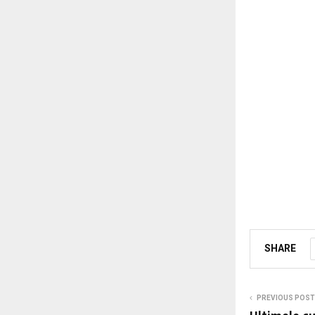
SHARE
PREVIOUS POST