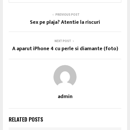
PREVIOUS POST
Sex pe plaja? Atentie la riscuri
NEXT POST
A aparut iPhone 4 cu perle si diamante (foto)
admin
RELATED POSTS