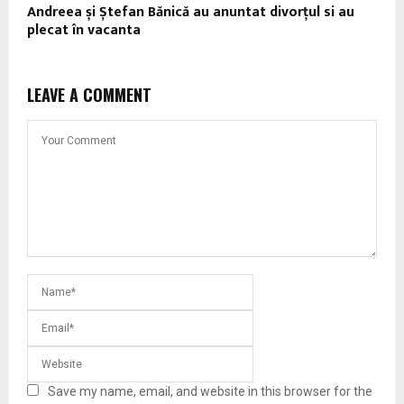
Andreea și Ștefan Bănică au anuntat divorțul si au
plecat în vacanta
LEAVE A COMMENT
Save my name, email, and website in this browser for the