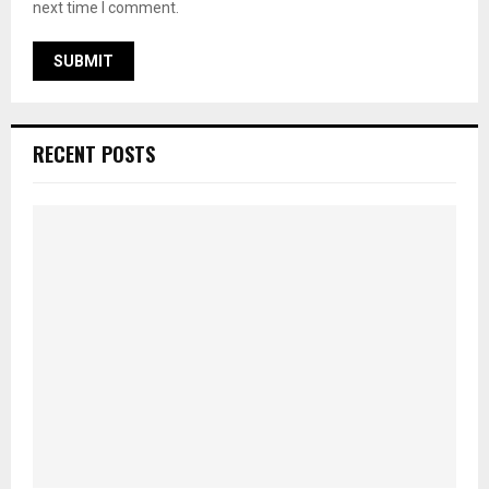
next time I comment.
RECENT POSTS