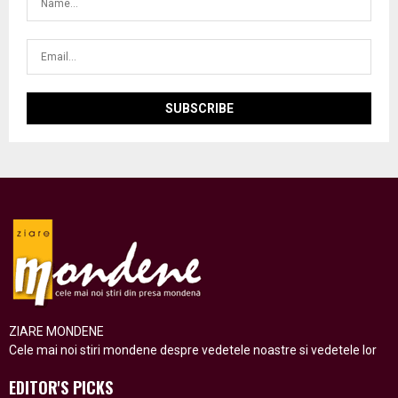
ZIARE MONDENE
Cele mai noi stiri mondene despre vedetele noastre si vedetele lor
EDITOR'S PICKS