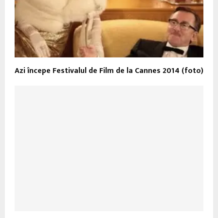
Azi începe Festivalul de Film de la Cannes 2014 (foto)