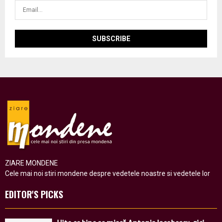
ZIARE MONDENE
Cele mai noi stiri mondene despre vedetele noastre si vedetele lor
EDITOR'S PICKS