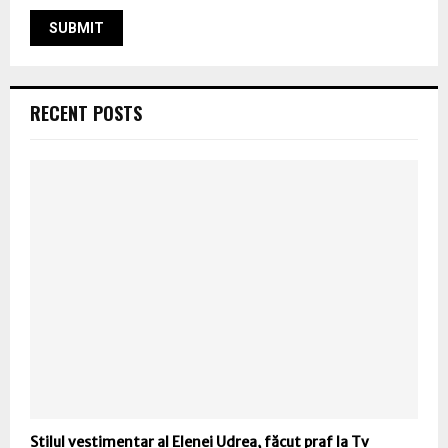
RECENT POSTS
Stilul vestimentar al Elenei Udrea, făcut praf la Tv