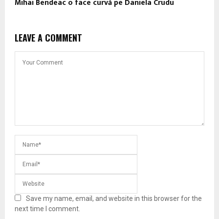
Mihai Bendeac o face curvă pe Daniela Crudu
LEAVE A COMMENT
Save my name, email, and website in this browser for the
next time I comment.