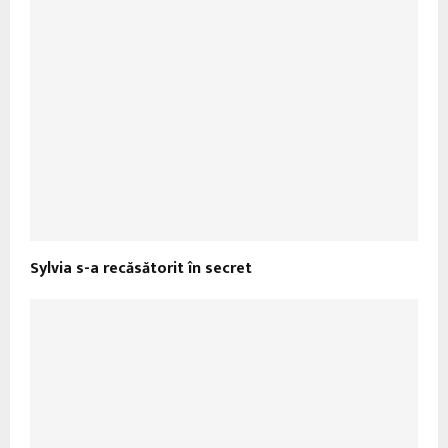
Sylvia s-a recăsătorit în secret