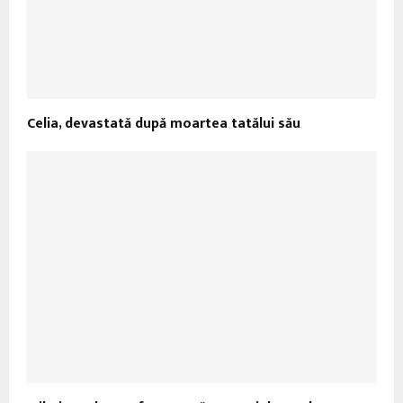
Celia, devastată după moartea tatălui său