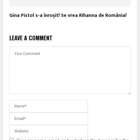
Gina Pistol s-a înroșit! Se vrea Rihanna de România!
LEAVE A COMMENT