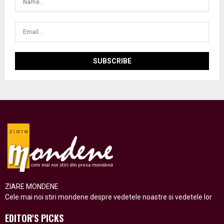
ZIARE MONDENE
Cele mai noi stiri mondene despre vedetele noastre si vedetele lor
EDITOR'S PICKS