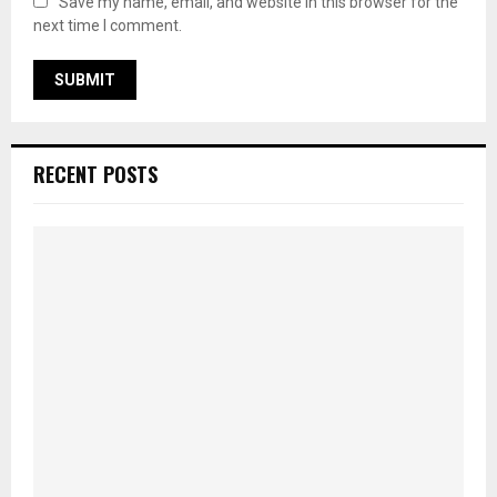
Save my name, email, and website in this browser for the
next time I comment.
RECENT POSTS