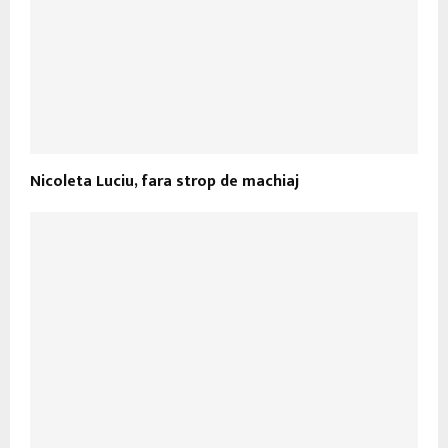
Nicoleta Luciu, fara strop de machiaj