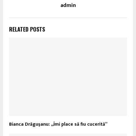
admin
RELATED POSTS
Bianca Drăguşanu: „Îmi place să fiu cucerită”