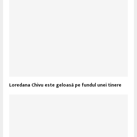
Loredana Chivu este geloasă pe fundul unei tinere