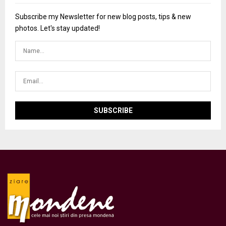
Subscribe my Newsletter for new blog posts, tips & new
photos. Let's stay updated!