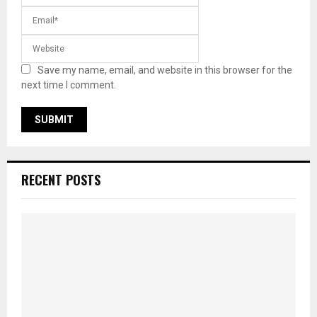
Save my name, email, and website in this browser for the
next time I comment.
RECENT POSTS