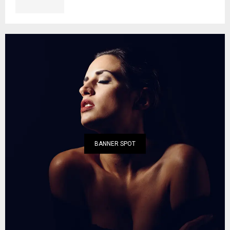
BANNER SPOT