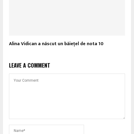
Alina Vidican a născut un băieţel de nota 10
LEAVE A COMMENT