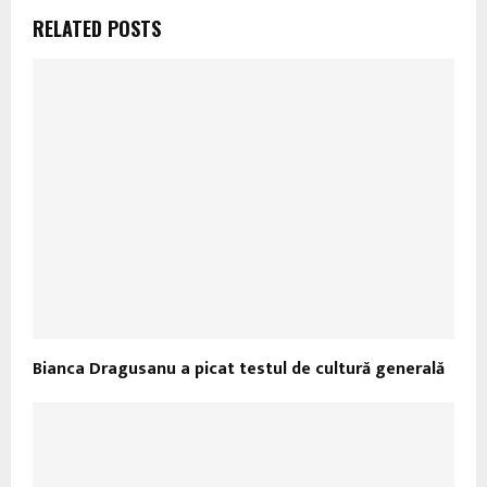
RELATED POSTS
Bianca Dragusanu a picat testul de cultură generală