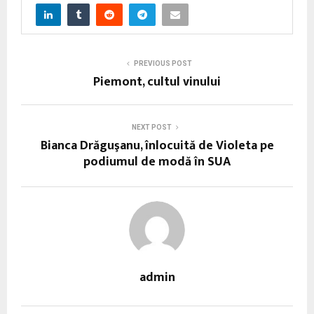
PREVIOUS POST
Piemont, cultul vinului
NEXT POST
Bianca Drăguşanu, înlocuită de Violeta pe
podiumul de modă în SUA
admin