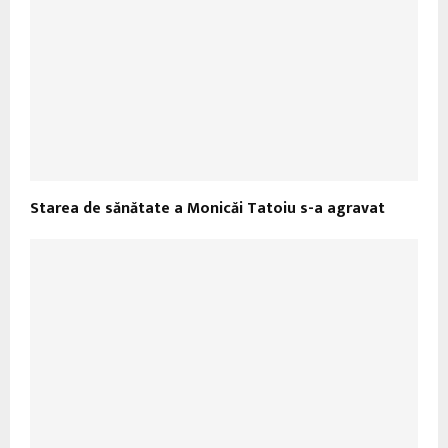
Starea de sănătate a Monicăi Tatoiu s-a agravat