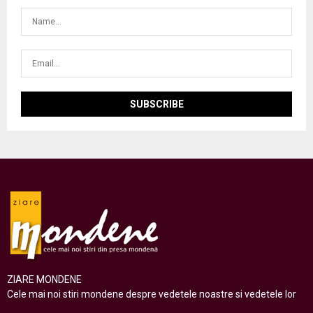
ZIARE MONDENE
Cele mai noi stiri mondene despre vedetele noastre si vedetele lor