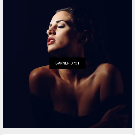
BANNER SPOT