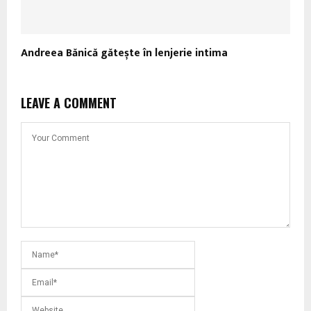
Andreea Bănică gătește în lenjerie intima
LEAVE A COMMENT