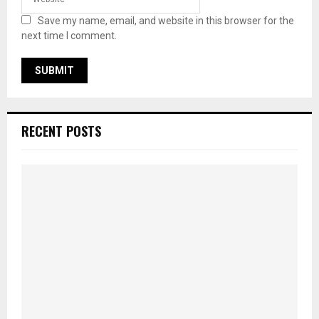
Save my name, email, and website in this browser for the
next time I comment.
RECENT POSTS