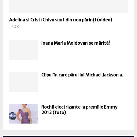
Adelina și Cristi Chivu sunt din nou părinți (video)
0
Ioana Maria Moldovan se mărită!
Clipul în care părul lui Michael Jackson a...
Rochii electrizante la premiile Emmy
2012 (foto)