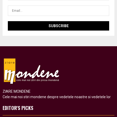
ZIARE MONDENE
Cele mai noi stiri mondene despre vedetele noastre si vedetele lor
EDITOR'S PICKS