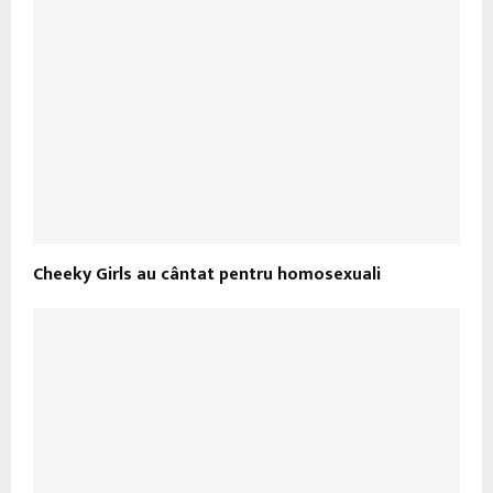
Cheeky Girls au cântat pentru homosexuali