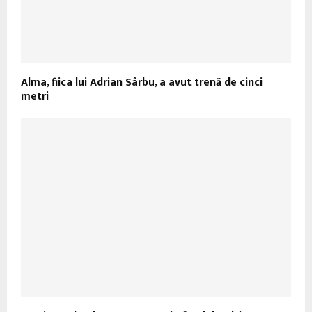
Alma, fiica lui Adrian Sârbu, a avut trenă de cinci
metri