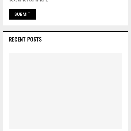
next time I comment.
RECENT POSTS