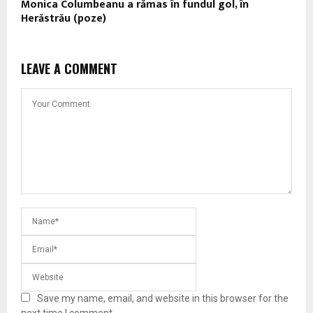
Monica Columbeanu a rămas în fundul gol, în
Herăstrău (poze)
LEAVE A COMMENT
Save my name, email, and website in this browser for the