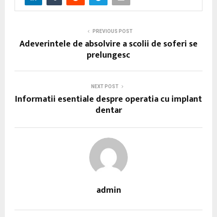
PREVIOUS POST
Adeverintele de absolvire a scolii de soferi se
prelungesc
NEXT POST
Informatii esentiale despre operatia cu implant
dentar
admin