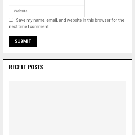
Save my name, email, and website in this browser for the
next time I comment.
RECENT POSTS