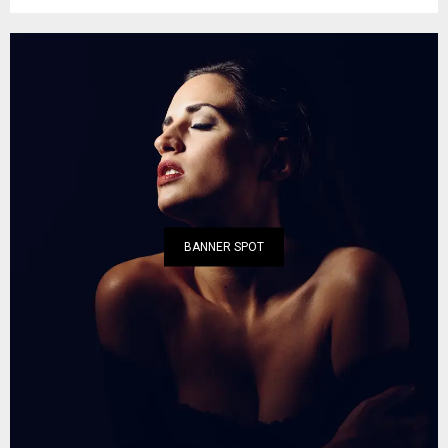
BANNER SPOT