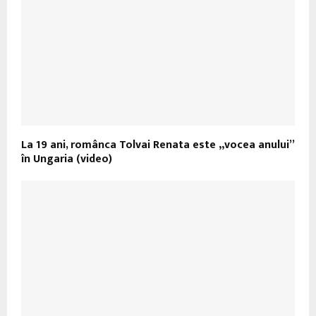
La 19 ani, românca Tolvai Renata este „vocea anului”
în Ungaria (video)