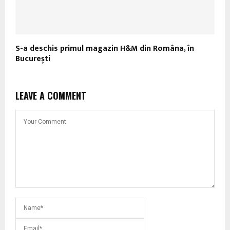
S-a deschis primul magazin H&M din Româna, în
București
LEAVE A COMMENT