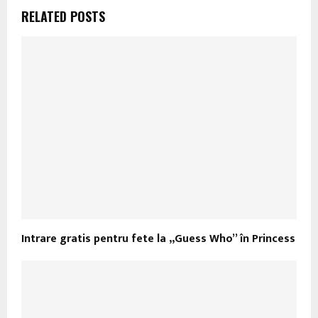
RELATED POSTS
Intrare gratis pentru fete la „Guess Who” în Princess