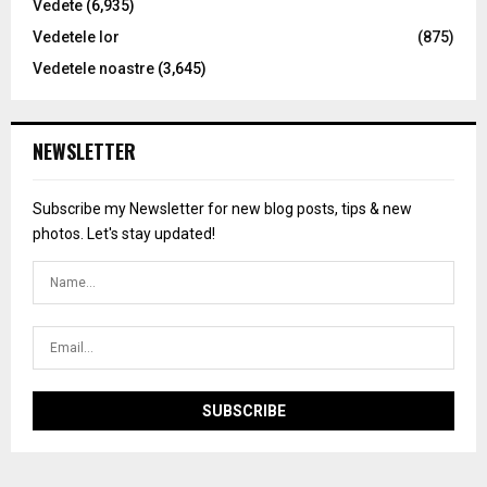
Vedete
(6,935)
Vedetele lor
(875)
Vedetele noastre
(3,645)
NEWSLETTER
Subscribe my Newsletter for new blog posts, tips & new
photos. Let's stay updated!