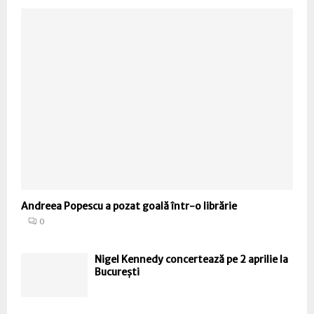
Andreea Popescu a pozat goală într-o librărie
0
Nigel Kennedy concertează pe 2 aprilie la
București