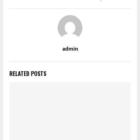
admin
RELATED POSTS