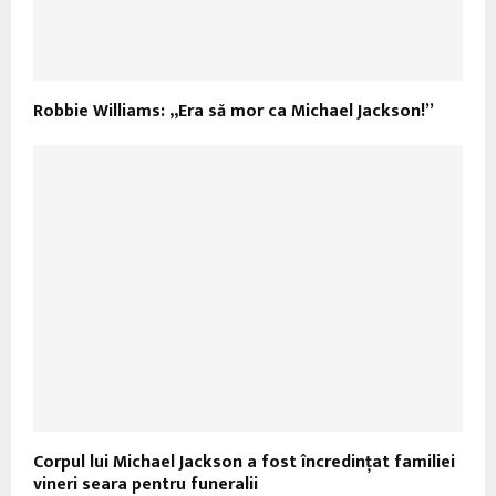
Robbie Williams: „Era să mor ca Michael Jackson!”
Corpul lui Michael Jackson a fost încredinţat familiei
vineri seara pentru funeralii