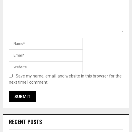
Save my name, email, and website in this browser for the
next time I comment.
RECENT POSTS