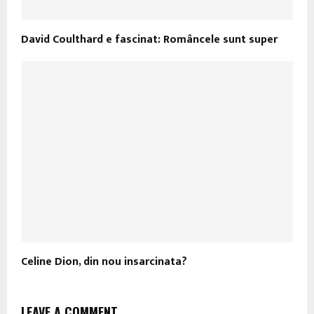
David Coulthard e fascinat: Româncele sunt super
Celine Dion, din nou insarcinata?
LEAVE A COMMENT