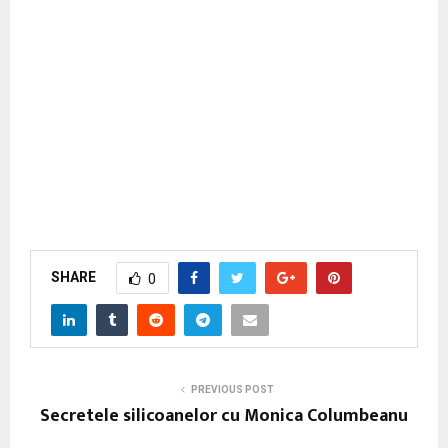
SHARE
0
PREVIOUS POST
Secretele silicoanelor cu Monica Columbeanu