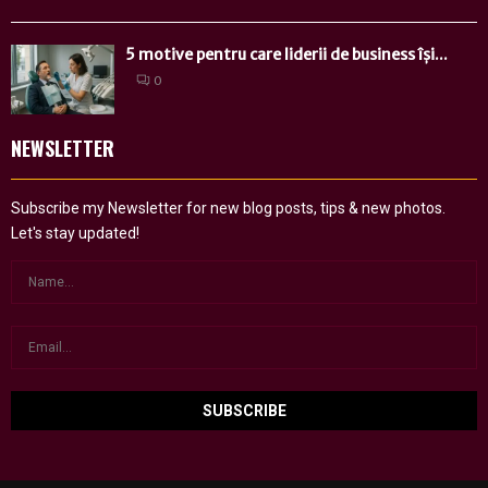
5 motive pentru care liderii de business își...
0
NEWSLETTER
Subscribe my Newsletter for new blog posts, tips & new photos.
Let's stay updated!