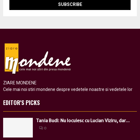
ZIARE MONDENE
Cele mai noi stiri mondene despre vedetele noastre si vedetele lor
EDITOR'S PICKS
Tania Budi: Nu locuiesc cu Lucian Viziru, dar...
0