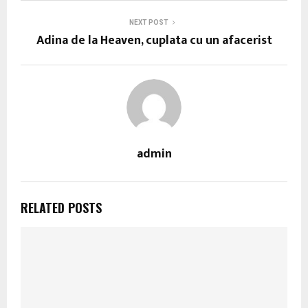
NEXT POST
Adina de la Heaven, cuplata cu un afacerist
admin
RELATED POSTS