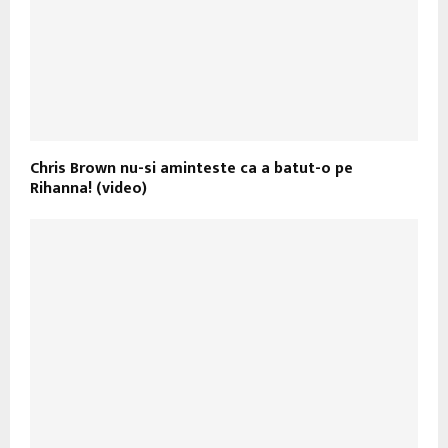
Chris Brown nu-si aminteste ca a batut-o pe
Rihanna! (video)