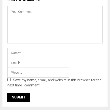
Save my name, email, and website in this browser for the
next time I comment.