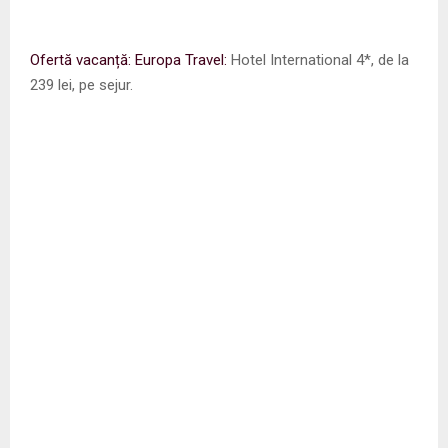
Ofertă vacanță: Europa Travel:
Hotel International 4*, de la
239 lei, pe sejur.