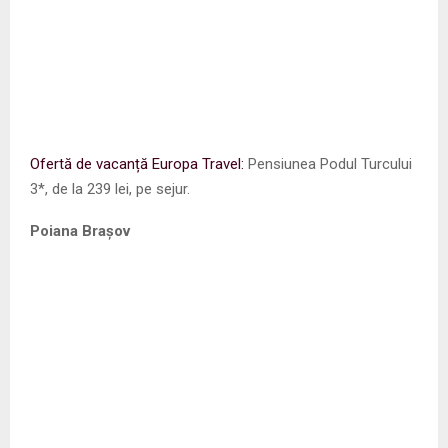
Ofertă de vacanță Europa Travel:
Pensiunea Podul Turcului
3*, de la 239 lei, pe sejur.
Poiana Brașov