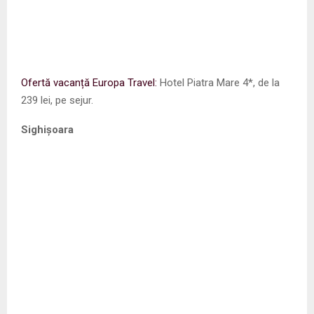
Ofertă vacanță Europa Travel:
Hotel Piatra Mare 4*, de la
239 lei, pe sejur.
Sighișoara