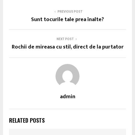
PREVIOUS POST
Sunt tocurile tale prea înalte?
NEXT POST
Rochii de mireasa cu stil, direct de la purtator
admin
RELATED POSTS