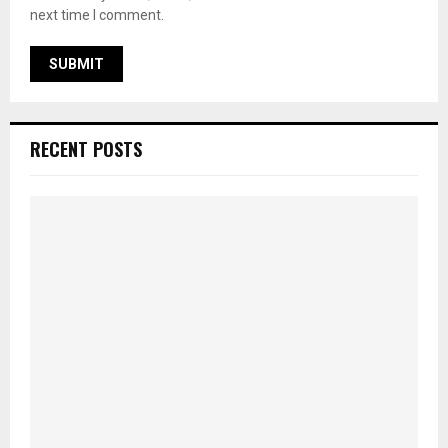
next time I comment.
RECENT POSTS