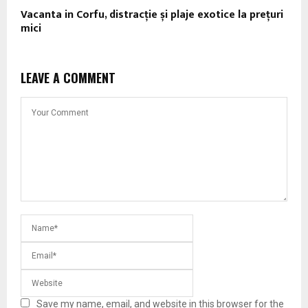
Vacanta in Corfu, distracție și plaje exotice la prețuri
mici
LEAVE A COMMENT
Save my name, email, and website in this browser for the