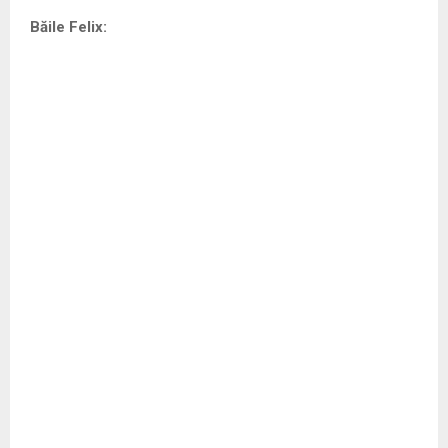
Băile Felix: