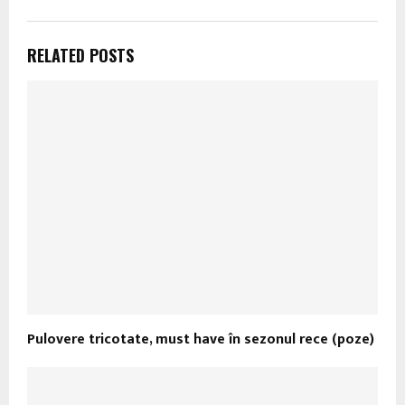
RELATED POSTS
Pulovere tricotate, must have în sezonul rece (poze)