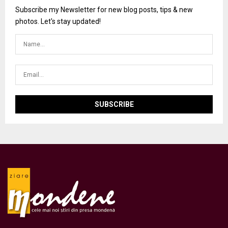
Subscribe my Newsletter for new blog posts, tips & new
photos. Let's stay updated!