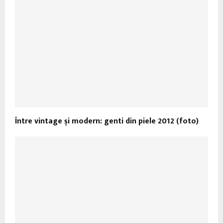
Între vintage și modern: genti din piele 2012 (foto)