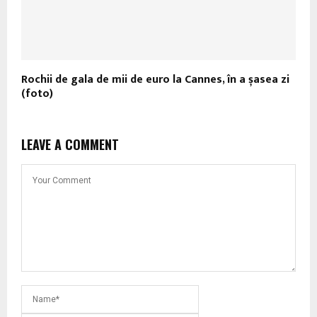
Rochii de gala de mii de euro la Cannes, în a șasea zi
(foto)
LEAVE A COMMENT