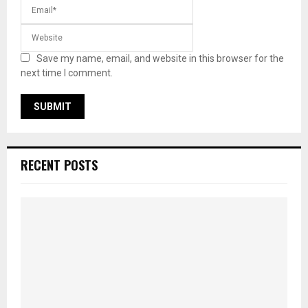
Save my name, email, and website in this browser for the
next time I comment.
RECENT POSTS