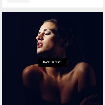
BANNER SPOT