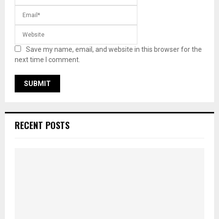
Save my name, email, and website in this browser for the
next time I comment.
RECENT POSTS