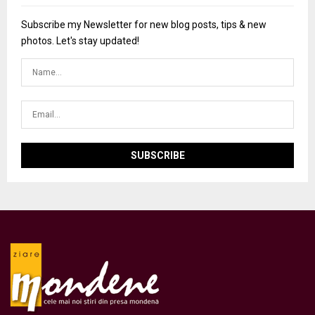
Subscribe my Newsletter for new blog posts, tips & new
photos. Let's stay updated!