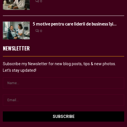
0
5 motive pentru care liderii de business își...
0
NEWSLETTER
Subscribe my Newsletter for new blog posts, tips & new photos.
Let's stay updated!