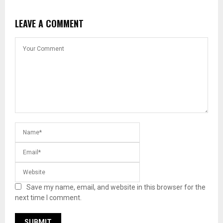
LEAVE A COMMENT
Save my name, email, and website in this browser for the
next time I comment.