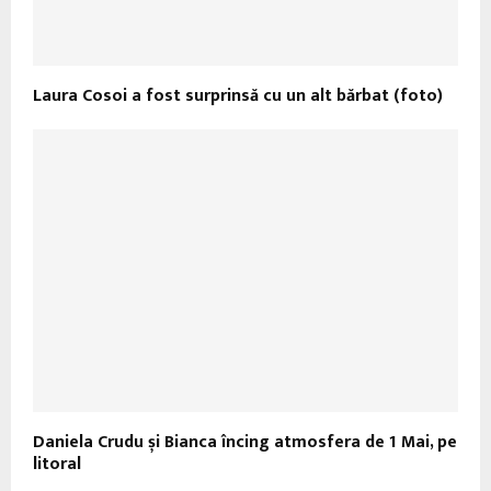
Laura Cosoi a fost surprinsă cu un alt bărbat (foto)
Daniela Crudu și Bianca încing atmosfera de 1 Mai, pe
litoral