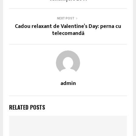
NEXT POST
Cadou relaxant de Valentine’s Day: perna cu
telecomandă
admin
RELATED POSTS