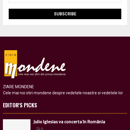
ZIARE MONDENE
Cele mai noi stiri mondene despre vedetele noastre si vedetele lor
EDITOR'S PICKS
Julio Iglesias va concerta în România
0