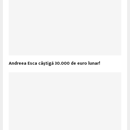
Andreea Esca câştigă 30.000 de euro lunar!