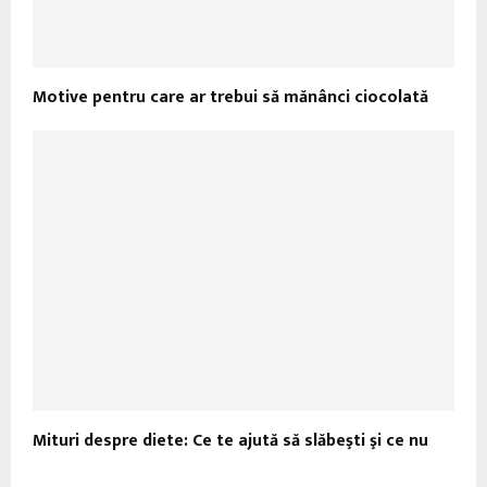
Motive pentru care ar trebui să mănânci ciocolată
Mituri despre diete: Ce te ajută să slăbeşti şi ce nu