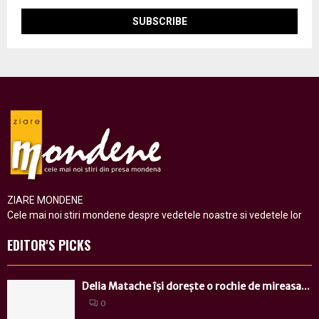
ZIARE MONDENE
Cele mai noi stiri mondene despre vedetele noastre si vedetele lor
EDITOR'S PICKS
Delia Matache își dorește o rochie de mireasa...
0