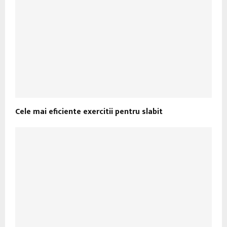
Cele mai eficiente exercitii pentru slabit