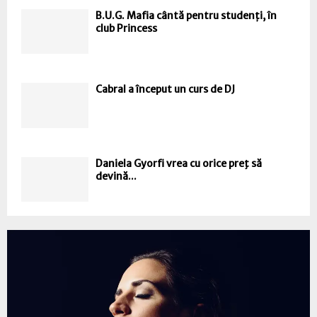
B.U.G. Mafia cântă pentru studenți, în
club Princess
Cabral a început un curs de DJ
Daniela Gyorfi vrea cu orice preţ să
devină...