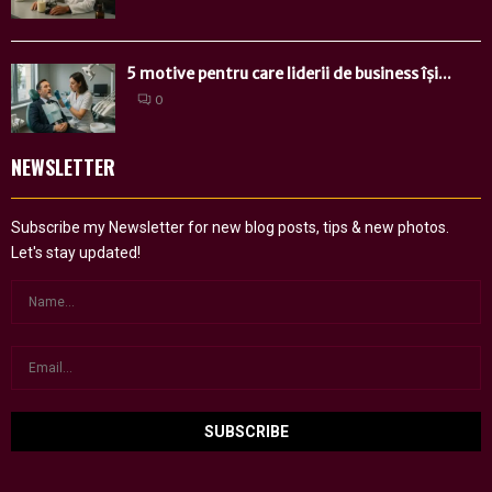
5 motive pentru care liderii de business își...
0
NEWSLETTER
Subscribe my Newsletter for new blog posts, tips & new photos.
Let's stay updated!