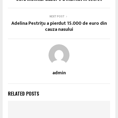
NEXT POST
Adelina Pestrițu a pierdut 15.000 de euro din
cauza nasului
admin
RELATED POSTS