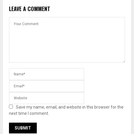
LEAVE A COMMENT
Save my name, email, and website in this browser for the
next time I comment.