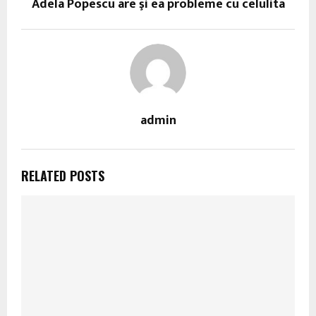
Adela Popescu are şi ea probleme cu celulita
admin
RELATED POSTS