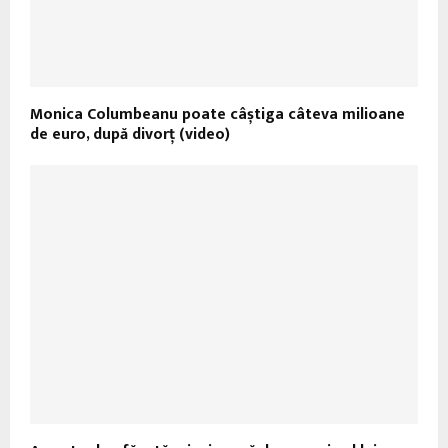
Monica Columbeanu poate câștiga câteva milioane
de euro, după divorț (video)