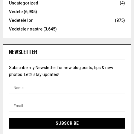
Uncategorized
(4)
Vedete
(6,935)
Vedetele lor
(875)
Vedetele noastre
(3,645)
NEWSLETTER
Subscribe my Newsletter for new blog posts, tips & new
photos. Let's stay updated!