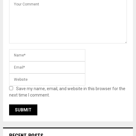
Save my name, email, and website in this browser for the
next time I comment.
RECENT POSTS