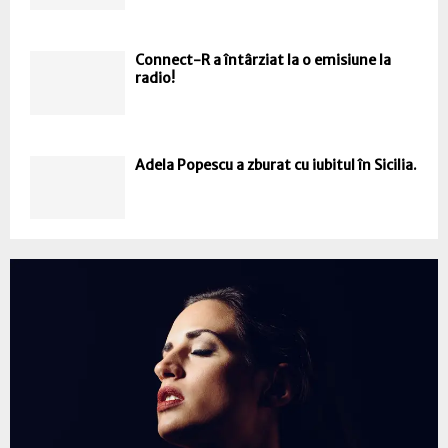
Connect-R a întârziat la o emisiune la
radio!
Adela Popescu a zburat cu iubitul în Sicilia.