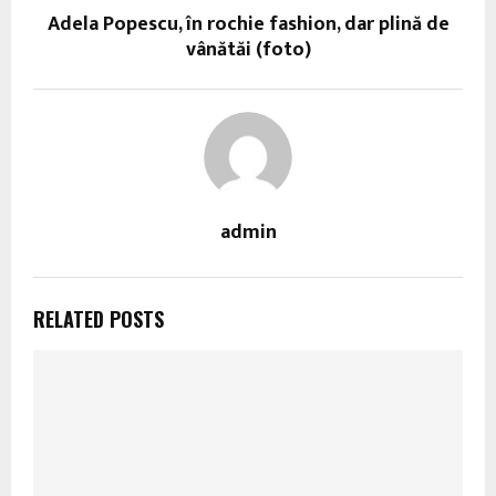
Adela Popescu, în rochie fashion, dar plină de
vânătăi (foto)
admin
RELATED POSTS