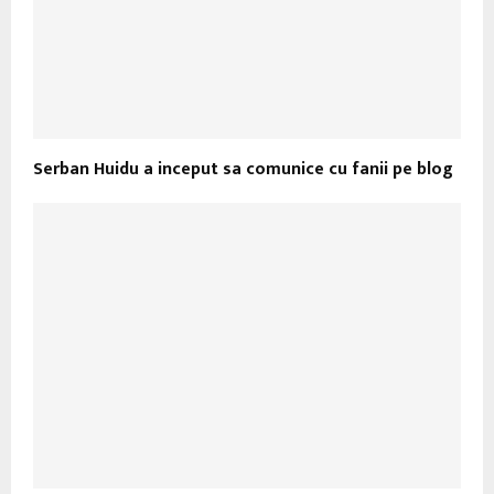
Serban Huidu a inceput sa comunice cu fanii pe blog