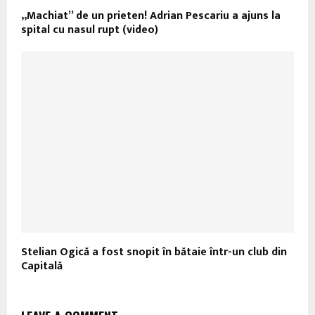
„Machiat” de un prieten! Adrian Pescariu a ajuns la
spital cu nasul rupt (video)
Stelian Ogică a fost snopit în bătaie într-un club din
Capitală