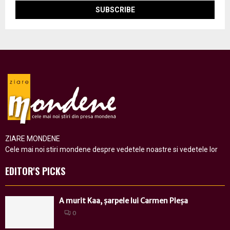
ZIARE MONDENE
Cele mai noi stiri mondene despre vedetele noastre si vedetele lor
EDITOR'S PICKS
A murit Kaa, șarpele lui Carmen Pleșa
0