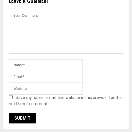
LEAVE A COMMENT
Save my name, email, and website in this browser for the
next time I comment.