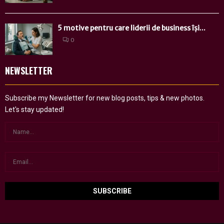
5 motive pentru care liderii de business își...
0
NEWSLETTER
Subscribe my Newsletter for new blog posts, tips & new photos.
Let's stay updated!