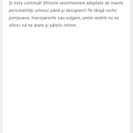
Şi lista continuă! Stilurile vestimentare adoptate de marile
personalităţi uimesc până şi designerii! Pe lângă rochii
pompoase, transparente sau vulgare, unele vedete nu se
sfiesc să ne arate şi părţile intime…