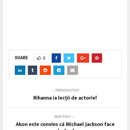
SHARE
0
PREVIOUS POST
Rihanna ia lecţii de actorie!
NEXT POST
Akon este convins că Michael Jackson face