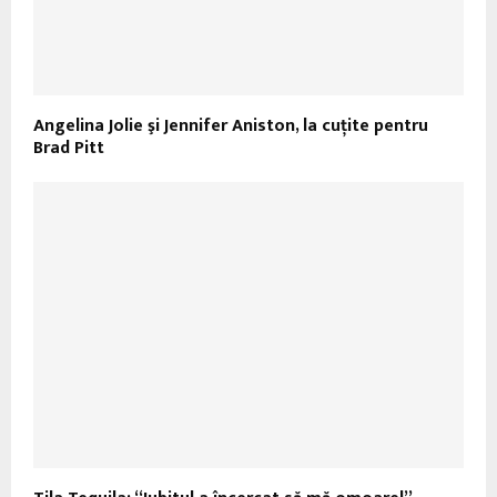
Angelina Jolie şi Jennifer Aniston, la cuţite pentru
Brad Pitt