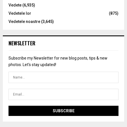
Vedete
(6,935)
Vedetele lor
(875)
Vedetele noastre
(3,645)
NEWSLETTER
Subscribe my Newsletter for new blog posts, tips & new
photos. Let's stay updated!