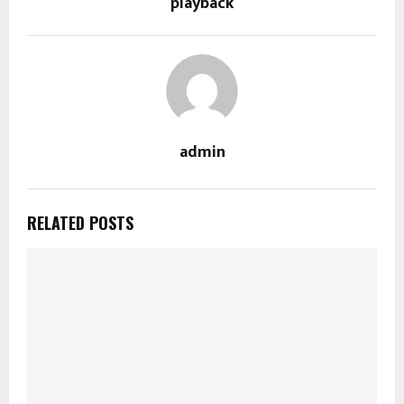
playback
admin
RELATED POSTS