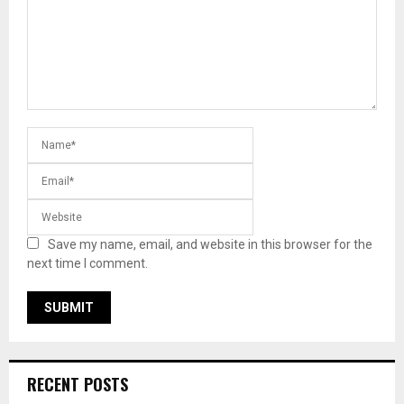
Save my name, email, and website in this browser for the
next time I comment.
RECENT POSTS