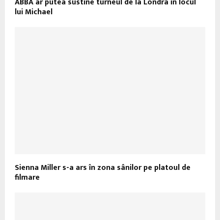
ABBA ar putea sustine turneul de la Londra in locul
lui Michael
Sienna Miller s-a ars în zona sânilor pe platoul de
filmare