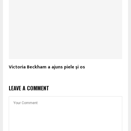
Victoria Beckham a ajuns piele şi os
LEAVE A COMMENT