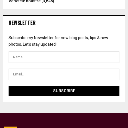
Vedetele noastre
(3,645)
NEWSLETTER
Subscribe my Newsletter for new blog posts, tips & new
photos. Let's stay updated!