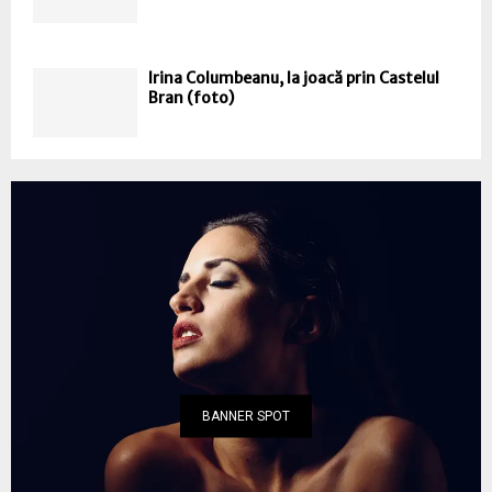
Irina Columbeanu, la joacă prin Castelul
Bran (foto)
BANNER SPOT