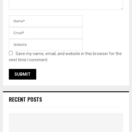
Save my name, email, and website in this browser for the
next time I comment.
RECENT POSTS