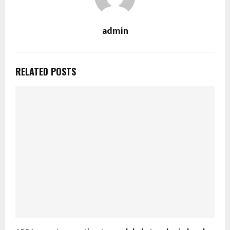
admin
RELATED POSTS