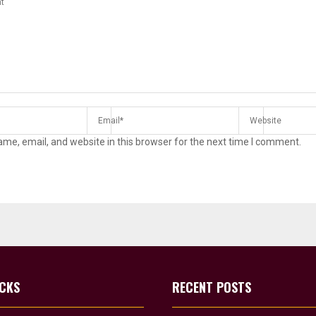
me, email, and website in this browser for the next time I comment.
ICKS
RECENT POSTS