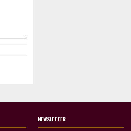
NEWSLETTER