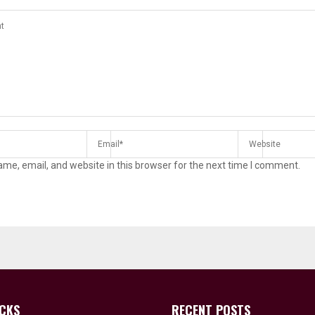
me, email, and website in this browser for the next time I comment.
ICKS
RECENT POSTS