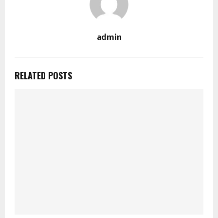
admin
RELATED POSTS