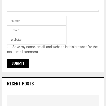
Save my name, email, and website in this browser for the
next time I comment.
RECENT POSTS