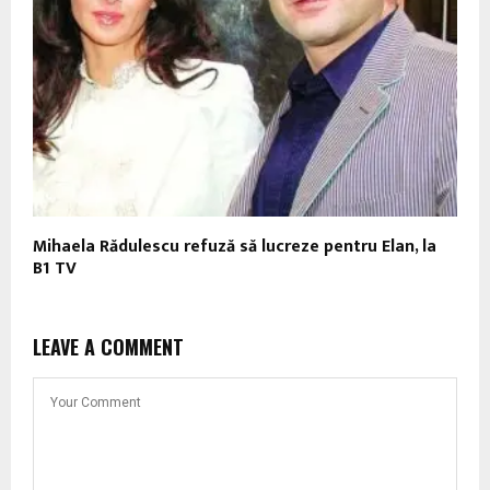
Mihaela Rădulescu refuză să lucreze pentru Elan, la
B1 TV
LEAVE A COMMENT