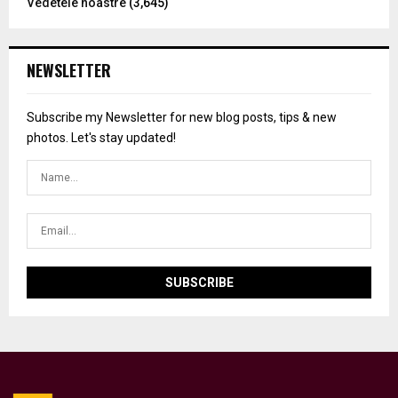
Vedetele noastre
(3,645)
NEWSLETTER
Subscribe my Newsletter for new blog posts, tips & new
photos. Let's stay updated!