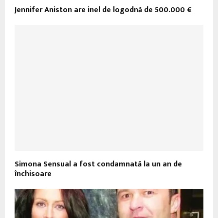
Jennifer Aniston are inel de logodnă de 500.000 €
Simona Sensual a fost condamnată la un an de
închisoare