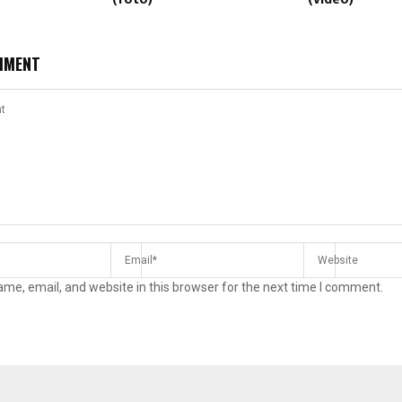
MMENT
me, email, and website in this browser for the next time I comment.