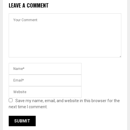
LEAVE A COMMENT
Save my name, email, and website in this browser for the
next time I comment.