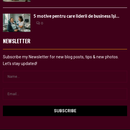
5 motive pentru care liderii de business își...
0
NEWSLETTER
Subscribe my Newsletter for new blog posts, tips & new photos.
Let's stay updated!