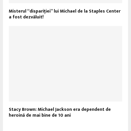
Misterul “dispariţiei” lui Michael de la Staples Center
a fost dezvăluit!
Stacy Brown: Michael Jackson era dependent de
heroină de mai bine de 10 ani