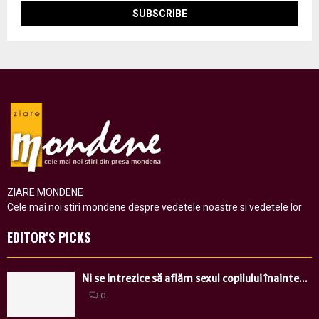
ZIARE MONDENE
Cele mai noi stiri mondene despre vedetele noastre si vedetele lor
EDITOR'S PICKS
Ni se intrezice să aflăm sexul copilului înainte...
0