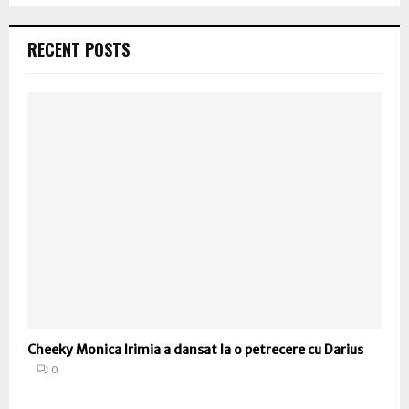
RECENT POSTS
Cheeky Monica Irimia a dansat la o petrecere cu Darius
0