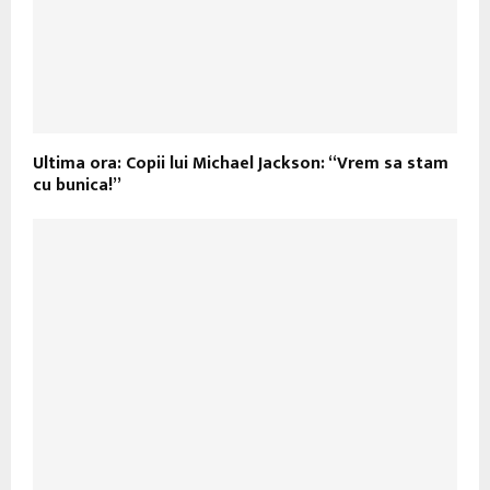
Ultima ora: Copii lui Michael Jackson: “Vrem sa stam
cu bunica!”