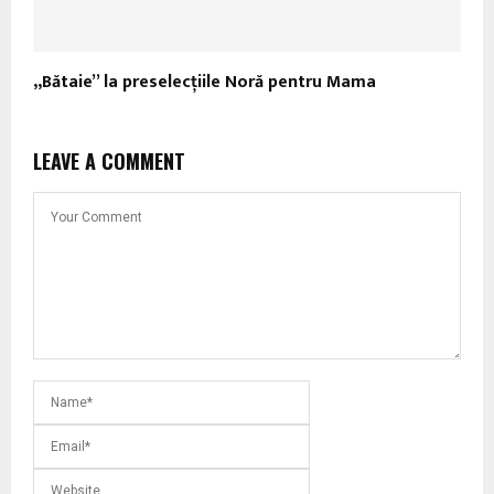
„Bătaie” la preselecţiile Noră pentru Mama
LEAVE A COMMENT