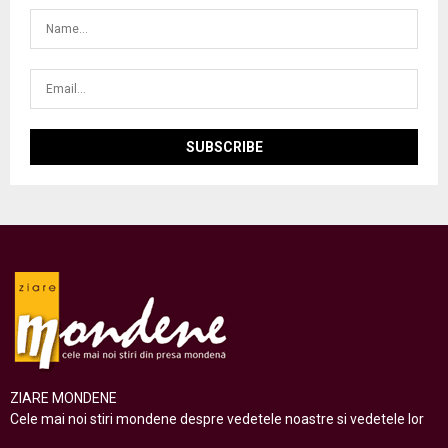
ZIARE MONDENE
Cele mai noi stiri mondene despre vedetele noastre si vedetele lor