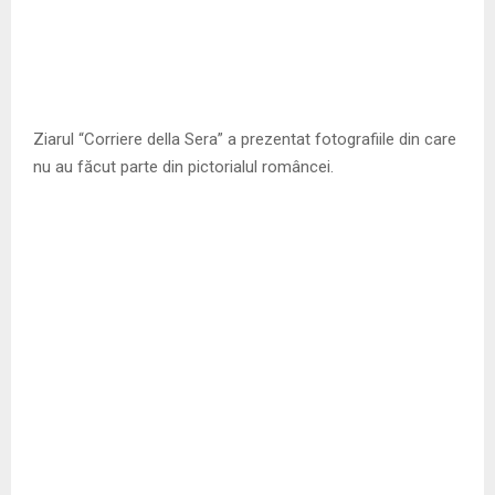
Ziarul “Corriere della Sera” a prezentat fotografiile din care
nu au făcut parte din pictorialul româncei.