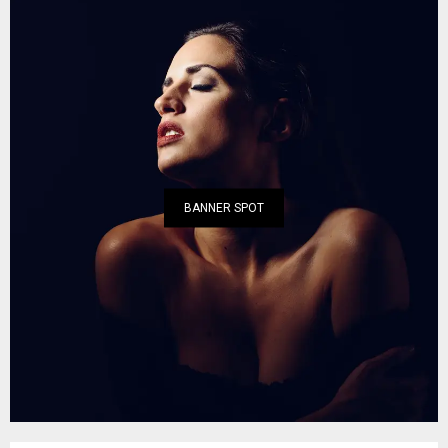
BANNER SPOT