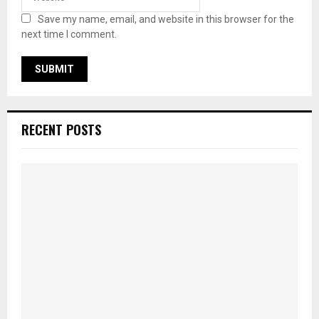
Save my name, email, and website in this browser for the
next time I comment.
RECENT POSTS