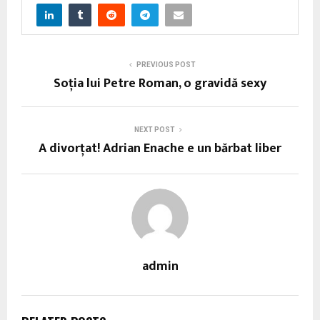
PREVIOUS POST
Soţia lui Petre Roman, o gravidă sexy
NEXT POST
A divorţat! Adrian Enache e un bărbat liber
admin