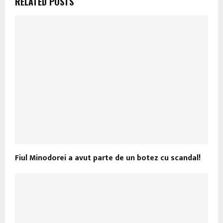
RELATED POSTS
Fiul Minodorei a avut parte de un botez cu scandal!