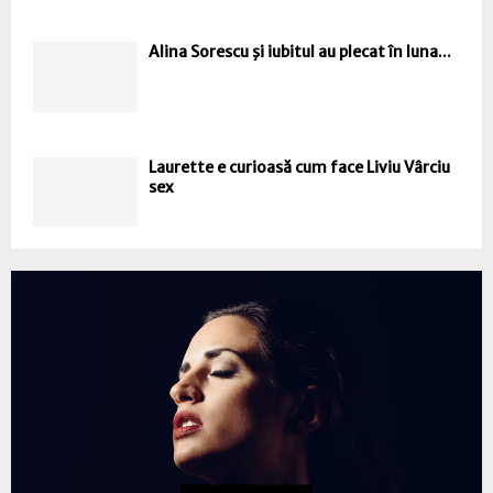
Alina Sorescu şi iubitul au plecat în luna...
Laurette e curioasă cum face Liviu Vârciu
sex