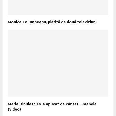
Monica Columbeanu, plătită de două televiziuni
Maria Dinulescu s-a apucat de cântat… manele
(video)