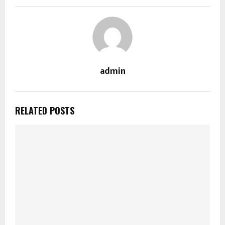
admin
RELATED POSTS