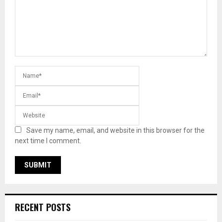
Save my name, email, and website in this browser for the
next time I comment.
RECENT POSTS