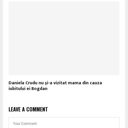
Daniela Crudu nu şi-a vizitat mama din cauza
iubitului ei Bogdan
LEAVE A COMMENT