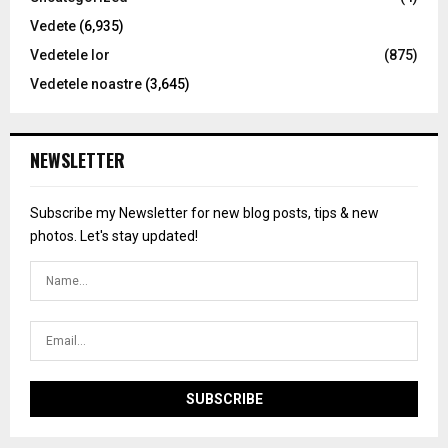
Vedete
(6,935)
Vedetele lor
(875)
Vedetele noastre
(3,645)
NEWSLETTER
Subscribe my Newsletter for new blog posts, tips & new
photos. Let's stay updated!