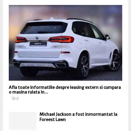
Afla toate informatiile despre leasing extern si cumpara
o masina rulata in...
0
Michael Jackson a fost inmormantat la
Foreest Lawn