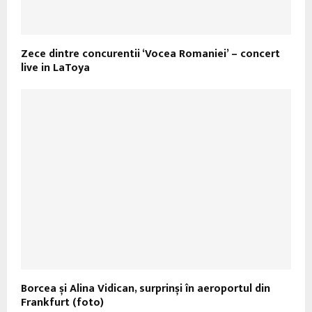
Zece dintre concurentii ‘Vocea Romaniei’ – concert
live in LaToya
Borcea și Alina Vidican, surprinși în aeroportul din
Frankfurt (foto)