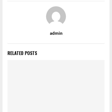
admin
RELATED POSTS