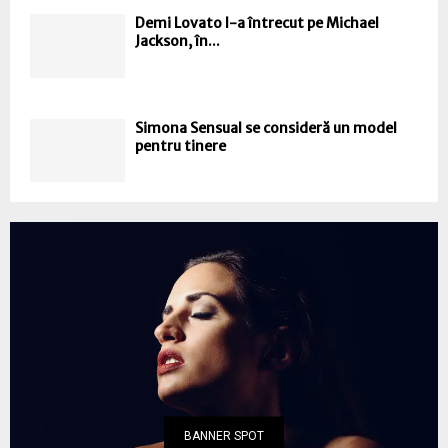
Demi Lovato l-a întrecut pe Michael
Jackson, în...
Simona Sensual se consideră un model
pentru tinere
BANNER SPOT