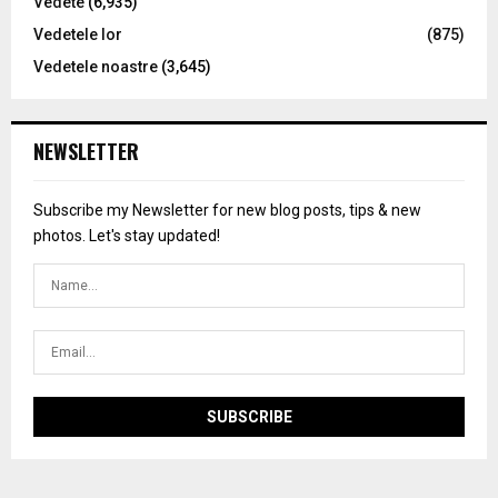
Vedete
(6,935)
Vedetele lor
(875)
Vedetele noastre
(3,645)
NEWSLETTER
Subscribe my Newsletter for new blog posts, tips & new
photos. Let's stay updated!