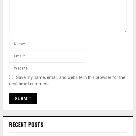
Save my name, email, and website in this browser for the
next time I comment.
RECENT POSTS